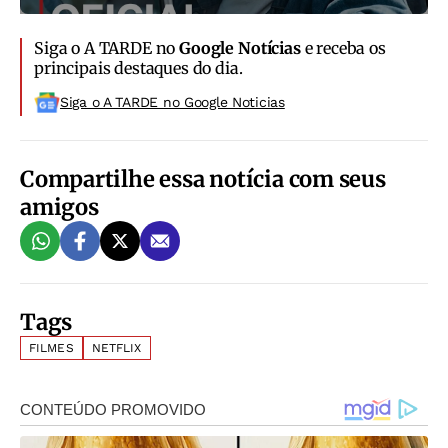
Siga o A TARDE no
Google Notícias
e receba os
principais destaques do dia.
Siga o A TARDE no Google Noticias
Compartilhe essa notícia com seus
amigos
Tags
FILMES
NETFLIX