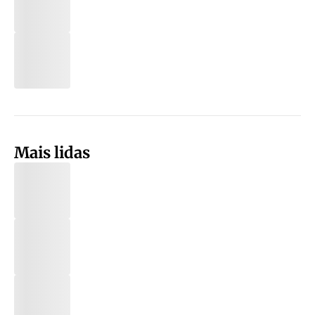
Mais lidas