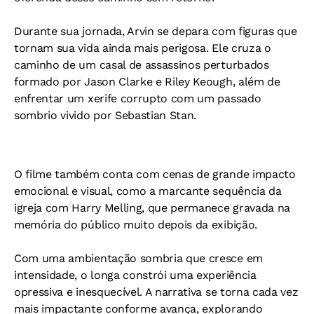
Durante sua jornada, Arvin se depara com figuras que
tornam sua vida ainda mais perigosa. Ele cruza o
caminho de um casal de assassinos perturbados
formado por Jason Clarke e Riley Keough, além de
enfrentar um xerife corrupto com um passado
sombrio vivido por Sebastian Stan.
O filme também conta com cenas de grande impacto
emocional e visual, como a marcante sequência da
igreja com Harry Melling, que permanece gravada na
memória do público muito depois da exibição.
Com uma ambientação sombria que cresce em
intensidade, o longa constrói uma experiência
opressiva e inesquecível. A narrativa se torna cada vez
mais impactante conforme avança, explorando