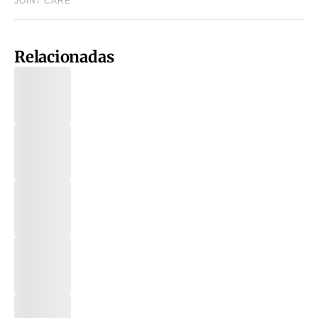
Relacionadas