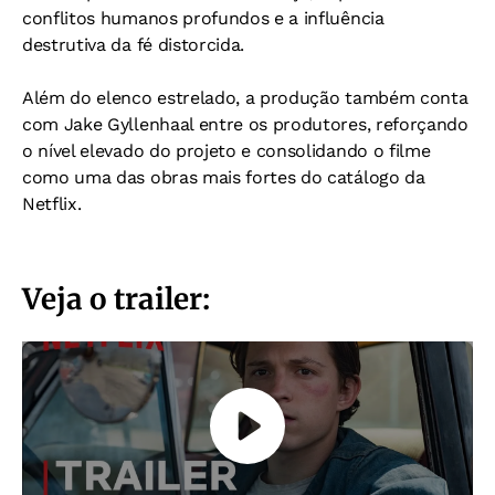
conflitos humanos profundos e a influência
destrutiva da fé distorcida.
Além do elenco estrelado, a produção também conta
com Jake Gyllenhaal entre os produtores, reforçando
o nível elevado do projeto e consolidando o filme
como uma das obras mais fortes do catálogo da
Netflix.
Veja o trailer: