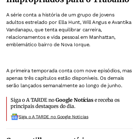
A série conta a história de um grupo de jovens
adultos estrelado por Ella Hunt, Will Angus e Avantika
Vandanapu, que tenta equilibrar carreira,
relacionamentos e vida pessoal em Manhattan,
emblemático bairro de Nova Iorque.
A primeira temporada conta com nove episódios, mas
apenas três capítulos estão disponíveis. Os demais
serão lançados semanalmente ao longo de junho.
Siga o A TARDE no
Google Notícias
e receba os
principais destaques do dia.
Siga o A TARDE no Google Noticias