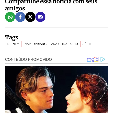
Compartilhe essa notícia com seus
amigos
Tags
DISNEY
INAPROPRIADOS PARA O TRABALHO
SÉRIE