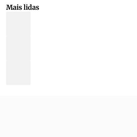
Mais lidas