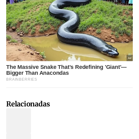
Relacionadas