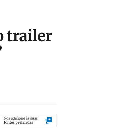
 trailer
’
Nos adicione às suas
fontes preferidas