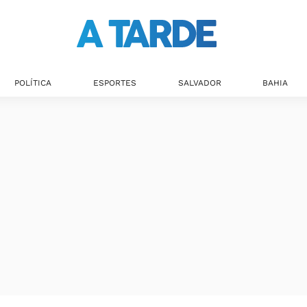
POLÍTICA
ESPORTES
SALVADOR
BAHIA