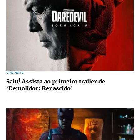
CINEINSITE
Saiu! Assista ao primeiro trailer de
‘Demolidor: Renascido’