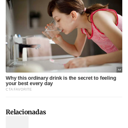
Relacionadas