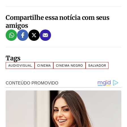
Compartilhe essa notícia com seus
amigos
Tags
AUDIOVISUAL
CINEMA
CINEMA NEGRO
SALVADOR