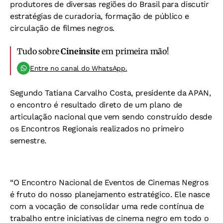
produtores de diversas regiões do Brasil para discutir
estratégias de curadoria, formação de público e
circulação de filmes negros.
Tudo sobre
Cineinsite
em primeira mão!
Entre no canal do WhatsApp.
Segundo Tatiana Carvalho Costa, presidente da APAN,
o encontro é resultado direto de um plano de
articulação nacional que vem sendo construído desde
os Encontros Regionais realizados no primeiro
semestre.
“O Encontro Nacional de Eventos de Cinemas Negros
é fruto do nosso planejamento estratégico. Ele nasce
com a vocação de consolidar uma rede contínua de
trabalho entre iniciativas de cinema negro em todo o