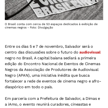
O Brasil conta com cerca de 53 espaços dedicados à exibição de
cinemas negros - Foto: Divulgação
Entre os dias 5 e 7 de novembro, Salvador será o
centro das discussões sobre o futuro do
audiovisual
negro no Brasil. A capital baiana sediará a primeira
edição do Encontro Nacional de Eventos de Cinemas
Negros da Associação de Produtores de Audiovisual
Negro (APAN), uma iniciativa inédita que busca
fortalecer a rede de eventos de cinema negro e afro-
diaspórico em todo o país.
Em parceria com a Prefeitura de Salvador, a Dimas e
a iAmo, o evento reunirá curadores, cineastas e