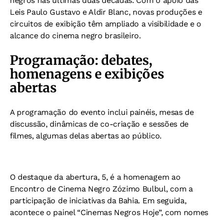
negros nas últimas duas décadas. Com o apoio das
Leis Paulo Gustavo e Aldir Blanc, novas produções e
circuitos de exibição têm ampliado a visibilidade e o
alcance do cinema negro brasileiro.
Programação: debates,
homenagens e exibições
abertas
A programação do evento inclui painéis, mesas de
discussão, dinâmicas de co-criação e sessões de
filmes, algumas delas abertas ao público.
O destaque da abertura, 5, é a homenagem ao
Encontro de Cinema Negro Zózimo Bulbul, com a
participação de iniciativas da Bahia. Em seguida,
acontece o painel “Cinemas Negros Hoje”, com nomes