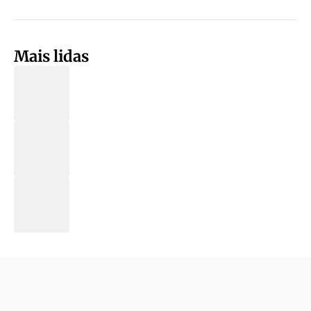
Mais lidas