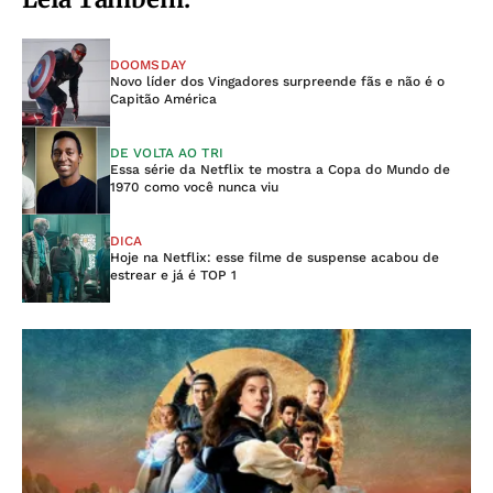
DOOMSDAY
Novo líder dos Vingadores surpreende fãs e não é o
Capitão América
DE VOLTA AO TRI
Essa série da Netflix te mostra a Copa do Mundo de
1970 como você nunca viu
DICA
Hoje na Netflix: esse filme de suspense acabou de
estrear e já é TOP 1