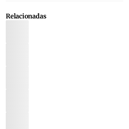
Relacionadas