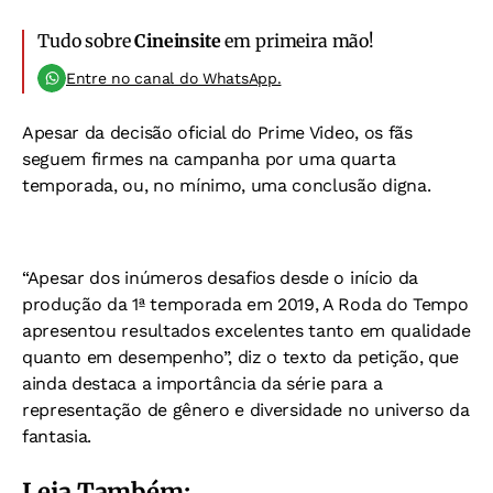
Tudo sobre
Cineinsite
em primeira mão!
Entre no canal do WhatsApp.
Apesar da decisão oficial do Prime Video, os fãs
seguem firmes na campanha por uma quarta
temporada, ou, no mínimo, uma conclusão digna.
“Apesar dos inúmeros desafios desde o início da
produção da 1ª temporada em 2019, A Roda do Tempo
apresentou resultados excelentes tanto em qualidade
quanto em desempenho”, diz o texto da petição, que
ainda destaca a importância da série para a
representação de gênero e diversidade no universo da
fantasia.
Leia Também: