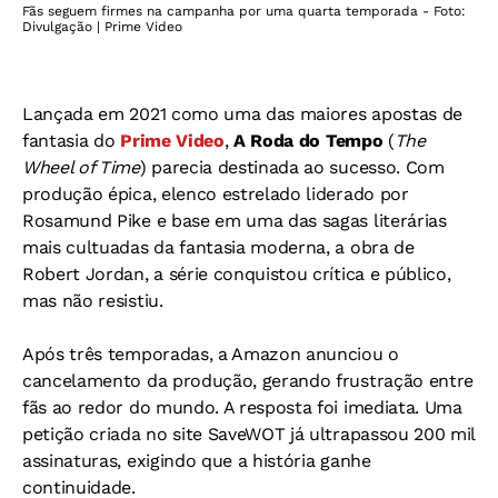
Fãs seguem firmes na campanha por uma quarta temporada - Foto:
Divulgação | Prime Video
Lançada em 2021 como uma das maiores apostas de
fantasia do
Prime Video
,
A Roda do Tempo
(
The
Wheel of Time
) parecia destinada ao sucesso. Com
produção épica, elenco estrelado liderado por
Rosamund Pike e base em uma das sagas literárias
mais cultuadas da fantasia moderna, a obra de
Robert Jordan, a série conquistou crítica e público,
mas não resistiu.
Após três temporadas, a Amazon anunciou o
cancelamento da produção, gerando frustração entre
fãs ao redor do mundo.
A resposta foi imediata. Uma
petição criada no site SaveWOT já ultrapassou 200 mil
assinaturas, exigindo que a história ganhe
continuidade.