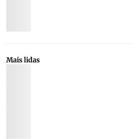
Mais lidas