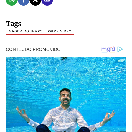
Tags
A RODA DO TEMPO
PRIME VIDEO