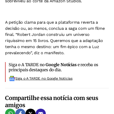
sobreviveu ao corte da Amazon Studios.
A petição clama para que a plataforma reverta a
decisão ou, ao menos, conclua a saga com um filme
final. “Robert Jordan construiu um universo
riquíssimo em 15 livros. Queremos que a adaptação
tenha o mesmo destino: um fim épico com a Luz
prevalecendo”, diz o manifesto.
Siga o A TARDE no
Google Notícias
e receba os
principais destaques do dia.
Siga o A TARDE no Google Noticias
Compartilhe essa notícia com seus
amigos