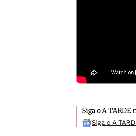
Siga o A TARDE 
Siga o A TARD