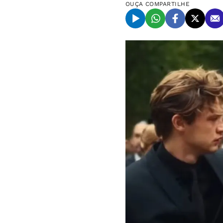
OUÇA
COMPARTILHE