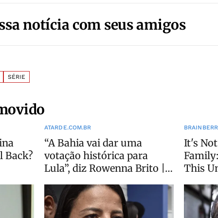
ssa notícia com seus amigos
SÉRIE