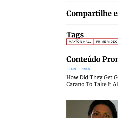
Compartilhe e
Tags
MAXTON HALL
PRIME VIDEO