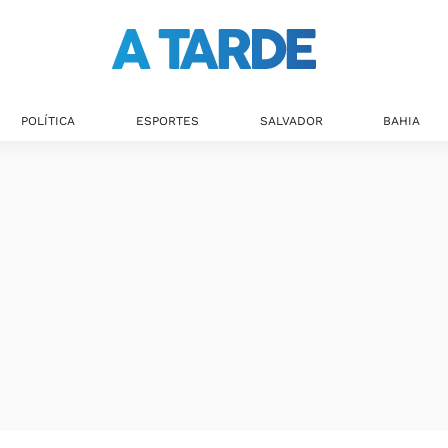
POLÍTICA
ESPORTES
SALVADOR
BAHIA