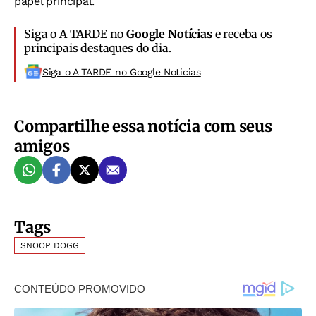
papel principal.
Siga o A TARDE no
Google Notícias
e receba os
principais destaques do dia.
Siga o A TARDE no Google Noticias
Compartilhe essa notícia com seus
amigos
Tags
SNOOP DOGG