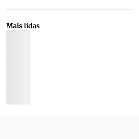
Mais lidas