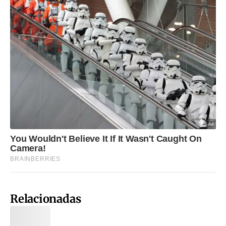
Relacionadas