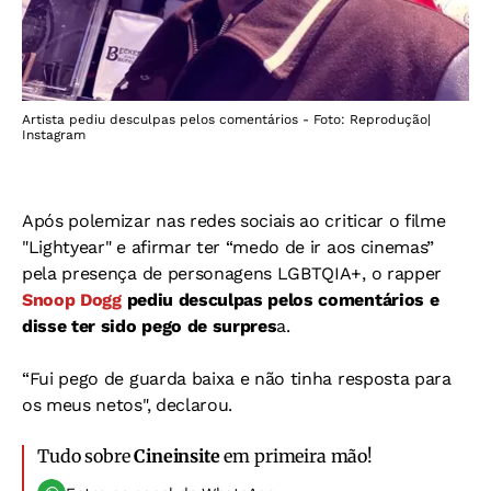
Artista pediu desculpas pelos comentários - Foto: Reprodução|
Instagram
Após polemizar nas redes sociais ao criticar o filme
"Lightyear" e afirmar ter “medo de ir aos cinemas”
pela presença de personagens LGBTQIA+, o rapper
Snoop Dogg
pediu desculpas pelos comentários e
disse ter sido pego de surpres
a.
“Fui pego de guarda baixa e não tinha resposta para
os meus netos", declarou.
Tudo sobre
Cineinsite
em primeira mão!