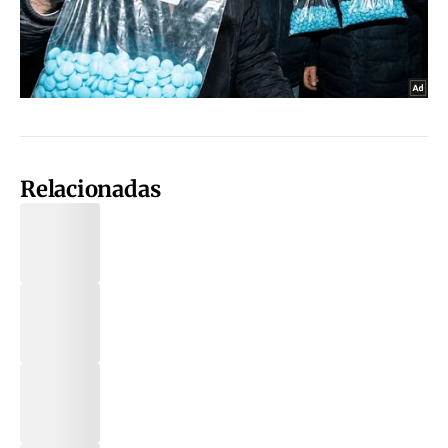
Relacionadas