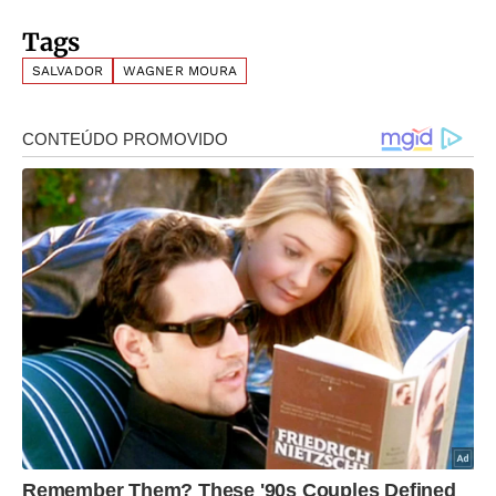
Tags
SALVADOR
WAGNER MOURA