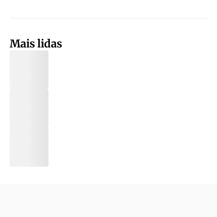
Mais lidas