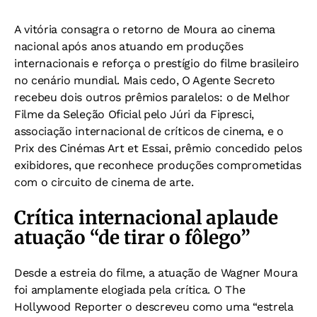
A vitória consagra o retorno de Moura ao cinema
nacional após anos atuando em produções
internacionais e reforça o prestígio do filme brasileiro
no cenário mundial. Mais cedo, O Agente Secreto
recebeu dois outros prêmios paralelos: o de Melhor
Filme da Seleção Oficial pelo Júri da Fipresci,
associação internacional de críticos de cinema, e o
Prix des Cinémas Art et Essai, prêmio concedido pelos
exibidores, que reconhece produções comprometidas
com o circuito de cinema de arte.
Crítica internacional aplaude
atuação “de tirar o fôlego”
Desde a estreia do filme, a atuação de Wagner Moura
foi amplamente elogiada pela crítica. O The
Hollywood Reporter o descreveu como uma “estrela