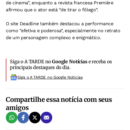
de cinema”, enquanto a revista francesa Première
afirmou que o ator está “de tirar o fôlego”.
O site Deadline também destacou a performance
como “efetiva e poderosa”, especialmente no retrato
de um personagem complexo e enigmático.
Siga o A TARDE no
Google Notícias
e receba os
principais destaques do dia.
Siga o A TARDE no Google Noticias
Compartilhe essa notícia com seus
amigos