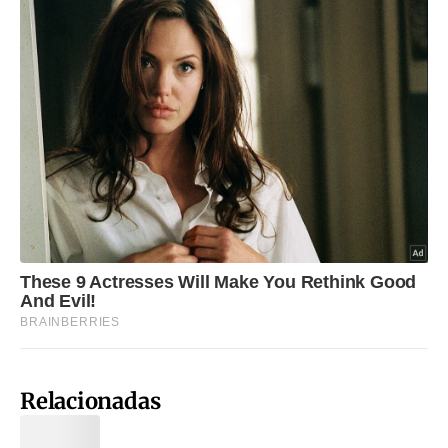
Relacionadas