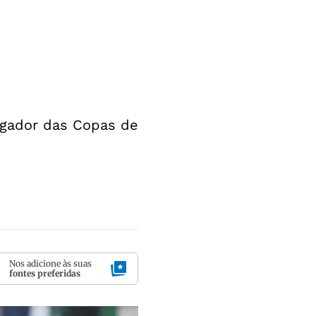
jogador das Copas de
Nos adicione às suas
fontes preferidas