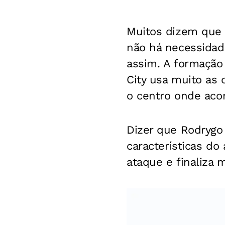
Muitos dizem que 
não há necessidad
assim. A formação
City usa muito as 
o centro onde aco
Dizer que Rodrygo
características do
ataque e finaliza 