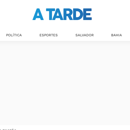
POLÍTICA
ESPORTES
SALVADOR
BAHIA