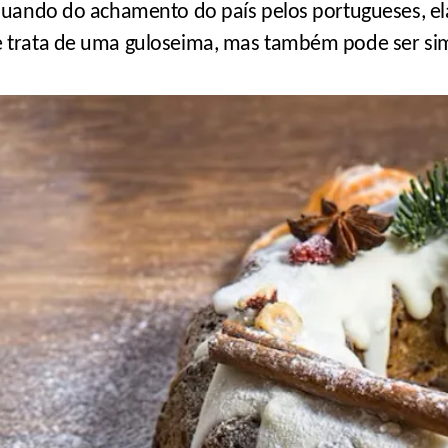
quando do achamento do país pelos portugueses, ela
e trata de uma guloseima, mas também pode ser si