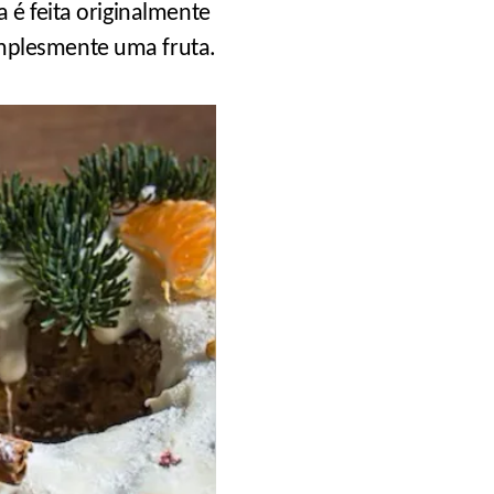
 é feita originalmente
mplesmente uma fruta.