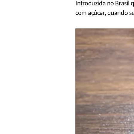
Introduzida no Brasil 
com açúcar, quando s