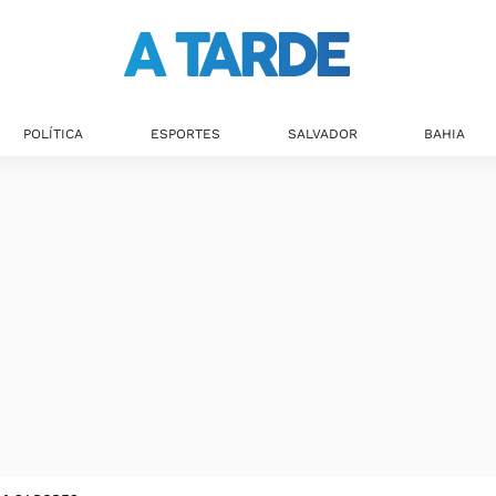
POLÍTICA
ESPORTES
SALVADOR
BAHIA