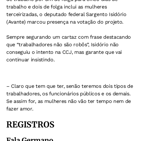
trabalho e dois de folga inclui as mulheres
terceirizadas, o deputado federal Sargento Isidório
(Avante) marcou presença na votação do projeto.
Sempre segurando um cartaz com frase destacando
que “trabalhadores não são robôs”, Isidório não
conseguiu o intento na CCJ, mas garante que vai
continuar insistindo.
– Claro que tem que ter, senão teremos dois tipos de
trabalhadores, os funcionários públicos e os demais.
Se assim for, as mulheres não vão ter tempo nem de
fazer amor.
REGISTROS
Fala Germano