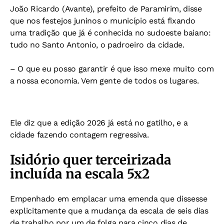
João Ricardo (Avante), prefeito de Paramirim, disse
que nos festejos juninos o município está fixando
uma tradição que já é conhecida no sudoeste baiano:
tudo no Santo Antonio, o padroeiro da cidade.
– O que eu posso garantir é que isso mexe muito com
a nossa economia. Vem gente de todos os lugares.
Ele diz que a edição 2026 já está no gatilho, e a
cidade fazendo contagem regressiva.
Isidório quer terceirizada
incluída na escala 5x2
Empenhado em emplacar uma emenda que dissesse
explicitamente que a mudança da escala de seis dias
de trabalho por um de folga para cinco dias de