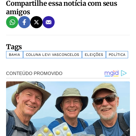
Compartilhe essa notícia com seus
amigos
Tags
BAHIA
COLUNA LEVI VASCONCELOS
ELEIÇÕES
POLÍTICA