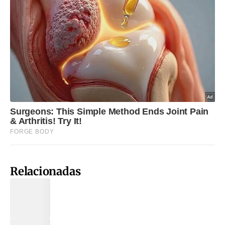
Relacionadas