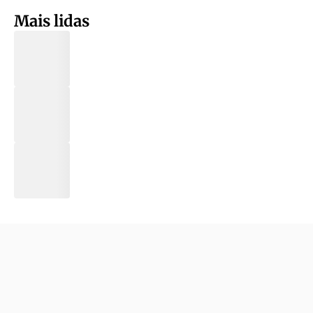
Mais lidas