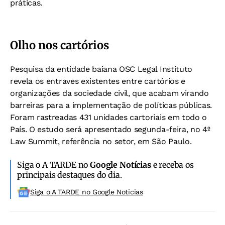
práticas.
Olho nos cartórios
Pesquisa da entidade baiana OSC Legal Instituto
revela os entraves existentes entre cartórios e
organizações da sociedade civil, que acabam virando
barreiras para a implementação de políticas públicas.
Foram rastreadas 431 unidades cartoriais em todo o
País. O estudo será apresentado segunda-feira, no 4º
Law Summit, referência no setor, em São Paulo.
Siga o A TARDE no
Google Notícias
e receba os
principais destaques do dia.
Siga o A TARDE no Google Noticias