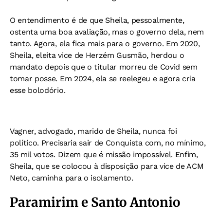
O entendimento é de que Sheila, pessoalmente,
ostenta uma boa avaliação, mas o governo dela, nem
tanto. Agora, ela fica mais para o governo. Em 2020,
Sheila, eleita vice de Herzém Gusmão, herdou o
mandato depois que o titular morreu de Covid sem
tomar posse. Em 2024, ela se reelegeu e agora cria
esse bolodório.
Vagner, advogado, marido de Sheila, nunca foi
político. Precisaria sair de Conquista com, no mínimo,
35 mil votos. Dizem que é missão impossível. Enfim,
Sheila, que se colocou à disposição para vice de ACM
Neto, caminha para o isolamento.
Paramirim e Santo Antonio