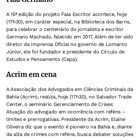
A 15ª edição do projeto Fala Escritor acontece, hoje
(17h30), em caráter especial, na Biblioteca dos Barris,
para celebrar o centenário do jornalista e escritor
Germano Machado, falecido em 2017. Além de ter sido
diretor da Imprensa Oficial no governo de Lomanto
Júnior, ele foi fundador e presidente do Círculo de
Estudos e Pensamento (Cepa).
Acrim em cena
A Associação dos Advogados em Ciências Criminais da
Bahia (Acrim), realiza, hoje (17h30), no Salvador Trade
Center, o seminário Gerenciamento de Crises:
Atuação do advogado em ocorrência com reféns –
limites e prerrogativas. Presidente da Acrim, Elaine
Oliveira diz que o evento é pioneiro na Bahia e, diante
da alta de crimes com reféns, busca debater soluções