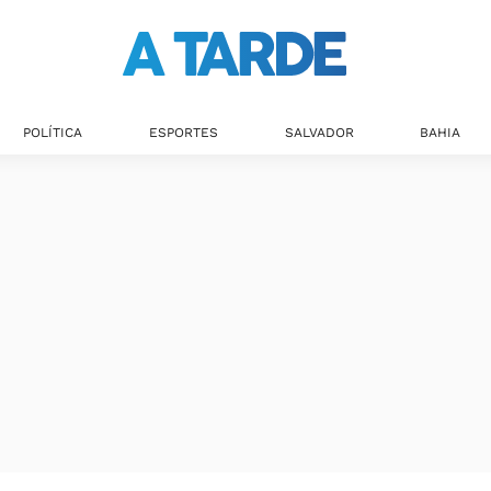
POLÍTICA
ESPORTES
SALVADOR
BAHIA