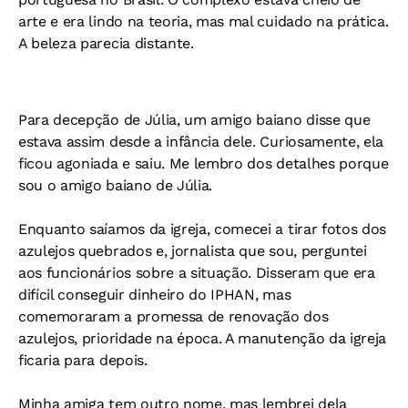
arte e era lindo na teoria, mas mal cuidado na prática.
A beleza parecia distante.
Para decepção de Júlia, um amigo baiano disse que
estava assim desde a infância dele. Curiosamente, ela
ficou agoniada e saiu. Me lembro dos detalhes porque
sou o amigo baiano de Júlia.
Enquanto saíamos da igreja, comecei a tirar fotos dos
azulejos quebrados e, jornalista que sou, perguntei
aos funcionários sobre a situação. Disseram que era
difícil conseguir dinheiro do IPHAN, mas
comemoraram a promessa de renovação dos
azulejos, prioridade na época. A manutenção da igreja
ficaria para depois.
Minha amiga tem outro nome, mas lembrei dela