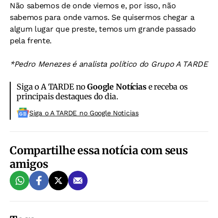
Não sabemos de onde viemos e, por isso, não
sabemos para onde vamos. Se quisermos chegar a
algum lugar que preste, temos um grande passado
pela frente.
*Pedro Menezes é analista político do Grupo A TARDE
Siga o A TARDE no
Google Notícias
e receba os
principais destaques do dia.
Siga o A TARDE no Google Noticias
Compartilhe essa notícia com seus
amigos