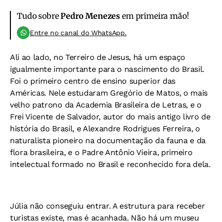
Tudo sobre
Pedro Menezes
em primeira mão!
Entre no canal do WhatsApp.
Ali ao lado, no Terreiro de Jesus, há um espaço
igualmente importante para o nascimento do Brasil.
Foi o primeiro centro de ensino superior das
Américas. Nele estudaram Gregório de Matos, o mais
velho patrono da Academia Brasileira de Letras, e o
Frei Vicente de Salvador, autor do mais antigo livro de
história do Brasil, e Alexandre Rodrigues Ferreira, o
naturalista pioneiro na documentação da fauna e da
flora brasileira, e o Padre Antônio Vieira, primeiro
intelectual formado no Brasil e reconhecido fora dela.
Júlia não conseguiu entrar. A estrutura para receber
turistas existe, mas é acanhada. Não há um museu