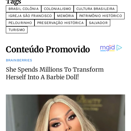
Tags
BRASIL COLÔNIA
COLONIALISMO
CULTURA BRASILEIRA
IGREJA SÃO FRANCISCO
MEMÓRIA
PATRIMÔNIO HISTÓRICO
PELOURINHO
PRESERVAÇÃO HISTÓRICA
SALVADOR
TURISMO