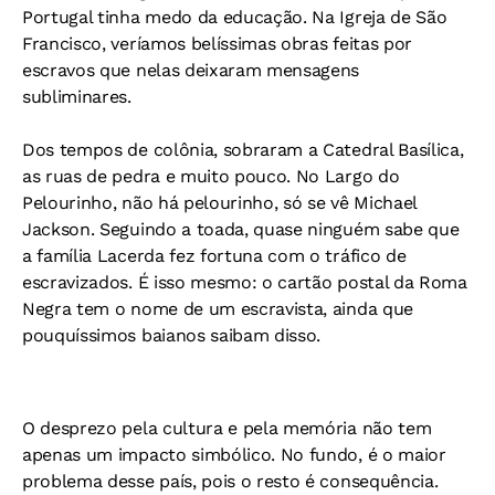
Portugal tinha medo da educação. Na Igreja de São
Francisco, veríamos belíssimas obras feitas por
escravos que nelas deixaram mensagens
subliminares.
Dos tempos de colônia, sobraram a Catedral Basílica,
as ruas de pedra e muito pouco. No Largo do
Pelourinho, não há pelourinho, só se vê Michael
Jackson. Seguindo a toada, quase ninguém sabe que
a família Lacerda fez fortuna com o tráfico de
escravizados. É isso mesmo: o cartão postal da Roma
Negra tem o nome de um escravista, ainda que
pouquíssimos baianos saibam disso.
O desprezo pela cultura e pela memória não tem
apenas um impacto simbólico. No fundo, é o maior
problema desse país, pois o resto é consequência.