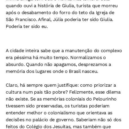
quando ouvi a história de Giulia, turista que morreu
após o desabamento do forro do teto da Igreja de
São Francisco. Afinal, Júlia poderia ter sido Giulia.
Poderia ter sido eu.
A cidade inteira sabe que a manutenção do complexo
era péssima há muito tempo. Normalizamos o
absurdo. Quando não apagamos, desprezamos a
memória dos lugares onde o Brasil nasceu.
Claro, há sempre quem justifique: como priorizar a
cultura num país tão pobre? Felizmente, esse dilema
não existe. Se as memórias coloniais do Pelourinho
tivessem sido preservadas, os turistas poderiam
entender melhor o colonialismo que orientava as
decisões no palácio de governo. Saberiam não só dos
feitos do Colégio dos Jesuítas, mas também que