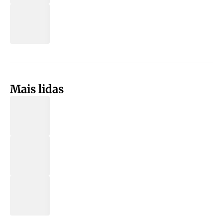
Mais lidas