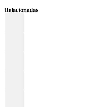
Relacionadas