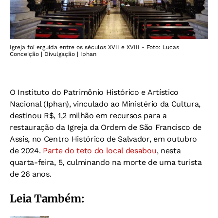
Igreja foi erguida entre os séculos XVII e XVIII - Foto: Lucas
Conceição | Divulgação | Iphan
O Instituto do Patrimônio Histórico e Artístico
Nacional (Iphan), vinculado ao Ministério da Cultura,
destinou R$, 1,2 milhão em recursos para a
restauração da Igreja da Ordem de São Francisco de
Assis, no Centro Histórico de Salvador, em outubro
de 2024.
Parte do teto do local desabou
, nesta
quarta-feira, 5, culminando na morte de uma turista
de 26 anos.
Leia Também: