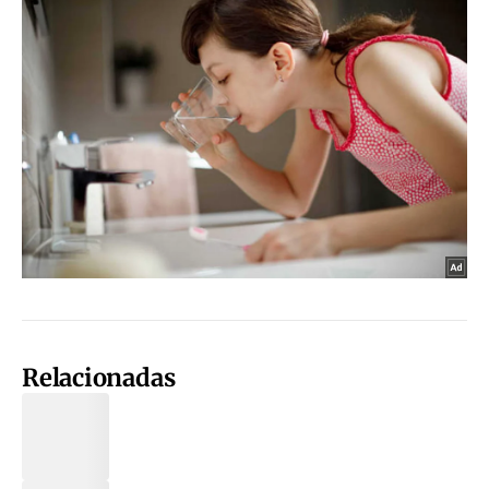
Relacionadas