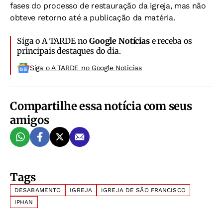
fases do processo de restauração da igreja, mas não
obteve retorno até a publicação da matéria.
Siga o A TARDE no
Google Notícias
e receba os
principais destaques do dia.
Siga o A TARDE no Google Noticias
Compartilhe essa notícia com seus
amigos
Tags
DESABAMENTO
IGREJA
IGREJA DE SÃO FRANCISCO
IPHAN