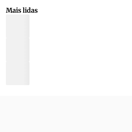
Mais lidas