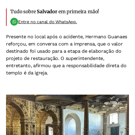
Tudo sobre
Salvador
em primeira mão!
Entre no canal do WhatsApp.
Presente no local após o acidente, Hermano Guanaes
reforçou, em conversa com a imprensa, que o valor
destinado foi usado para a etapa de elaboração do
projeto de restauração. O superintendente,
entretanto, afirmou que a responsabilidade direta do
templo é da igreja.