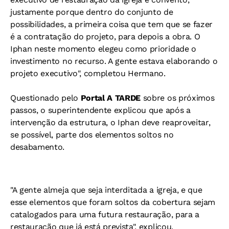
justamente porque dentro do conjunto de
possibilidades, a primeira coisa que tem que se fazer
é a contratação do projeto, para depois a obra. O
Iphan neste momento elegeu como prioridade o
investimento no recurso. A gente estava elaborando o
projeto executivo", completou Hermano.
Questionado pelo
Portal A TARDE
sobre os próximos
passos, o superintendente explicou que após a
intervenção da estrutura, o Iphan deve reaproveitar,
se possível, parte dos elementos soltos no
desabamento.
"A gente almeja que seja interditada a igreja, e que
esse elementos que foram soltos da cobertura sejam
catalogados para uma futura restauração, para a
restauração que já está prevista", explicou.