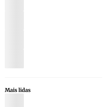
Mais lidas