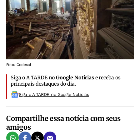
Foto: Codesal
Siga o A TARDE no
Google Notícias
e receba os
principais destaques do dia.
Siga o A TARDE no Google Noticias
Compartilhe essa notícia com seus
amigos