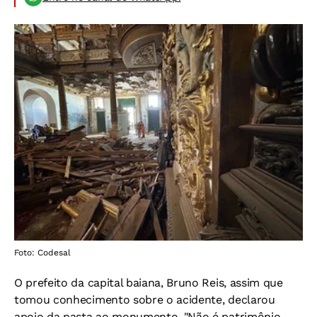
Foto: Codesal
O prefeito da capital baiana, Bruno Reis, assim que
tomou conhecimento sobre o acidente, declarou
apoio da pasta ao monumento. "Não é patrimônio