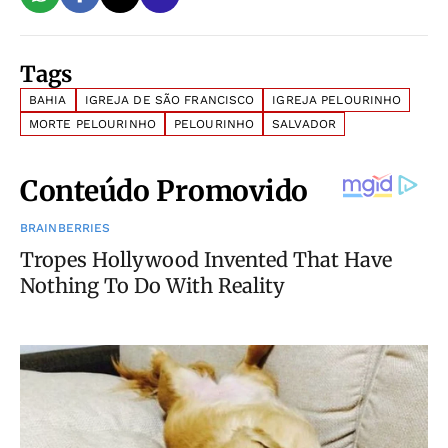
Tags
BAHIA
IGREJA DE SÃO FRANCISCO
IGREJA PELOURINHO
MORTE PELOURINHO
PELOURINHO
SALVADOR