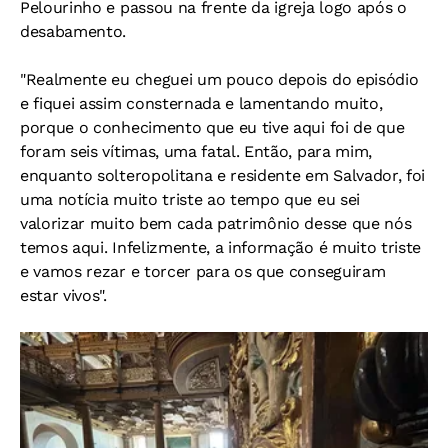
Pelourinho e passou na frente da igreja logo após o
desabamento.
"Realmente eu cheguei um pouco depois do episódio
e fiquei assim consternada e lamentando muito,
porque o conhecimento que eu tive aqui foi de que
foram seis vítimas, uma fatal. Então, para mim,
enquanto solteropolitana e residente em Salvador, foi
uma notícia muito triste ao tempo que eu sei
valorizar muito bem cada patrimônio desse que nós
temos aqui. Infelizmente, a informação é muito triste
e vamos rezar e torcer para os que conseguiram
estar vivos".