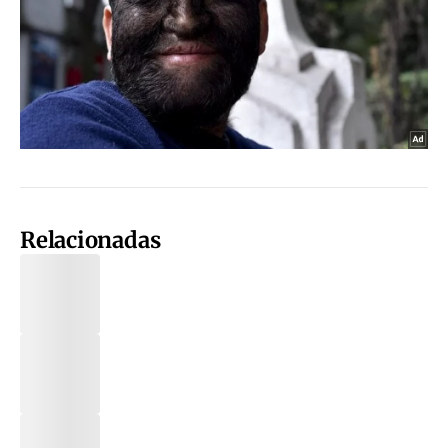
Relacionadas