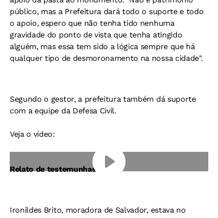
público, mas a Prefeitura dará todo o suporte e todo
o apoio, espero que não tenha tido nenhuma
gravidade do ponto de vista que tenha atingido
alguém, mas essa tem sido a lógica sempre que há
qualquer tipo de desmoronamento na nossa cidade".
Segundo o gestor, a prefeitura também dá suporte
com a equipe da Defesa Civil.
Veja o vídeo:
Relato de testemunhas
Ironildes Brito, moradora de Salvador, estava no