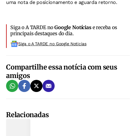
uma nota de posicionamento e aguarda retorno.
Siga o A TARDE no
Google Notícias
e receba os
principais destaques do dia.
Siga o A TARDE no Google Noticias
Compartilhe essa notícia com seus
amigos
Relacionadas