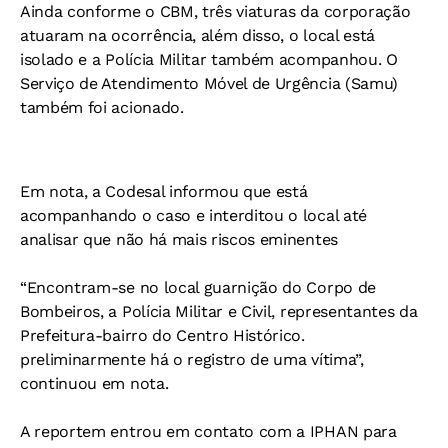
Ainda conforme o CBM, três viaturas da corporação
atuaram na ocorrência, além disso, o local está
isolado e a Polícia Militar também acompanhou. O
Serviço de Atendimento Móvel de Urgência (Samu)
também foi acionado.
Em nota, a Codesal informou que está
acompanhando o caso e interditou o local até
analisar que não há mais riscos eminentes
“Encontram-se no local guarnição do Corpo de
Bombeiros, a Polícia Militar e Civil, representantes da
Prefeitura-bairro do Centro Histórico.
preliminarmente há o registro de uma vítima”,
continuou em nota.
A reportem entrou em contato com a IPHAN para