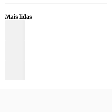
Mais lidas