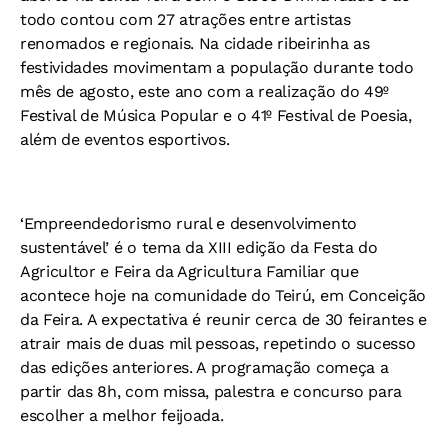
todo contou com 27 atrações entre artistas
renomados e regionais. Na cidade ribeirinha as
festividades movimentam a população durante todo
mês de agosto, este ano com a realização do 49º
Festival de Música Popular e o 41º Festival de Poesia,
além de eventos esportivos.
‘Empreendedorismo rural e desenvolvimento
sustentável’ é o tema da XIII edição da Festa do
Agricultor e Feira da Agricultura Familiar que
acontece hoje na comunidade do Teirú, em Conceição
da Feira. A expectativa é reunir cerca de 30 feirantes e
atrair mais de duas mil pessoas, repetindo o sucesso
das edições anteriores. A programação começa a
partir das 8h, com missa, palestra e concurso para
escolher a melhor feijoada.