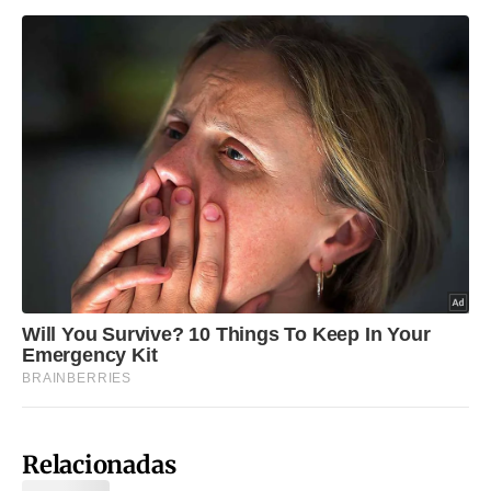
Relacionadas