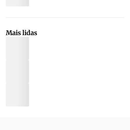
Mais lidas