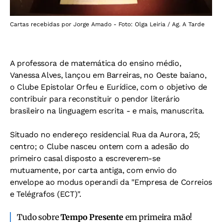
Cartas recebidas por Jorge Amado - Foto: Olga Leiria / Ag. A Tarde
A professora de matemática do ensino médio,
Vanessa Alves, lançou em Barreiras, no Oeste baiano,
o Clube Epistolar Orfeu e Eurídice, com o objetivo de
contribuir para reconstituir o pendor literário
brasileiro na linguagem escrita - e mais, manuscrita.
Situado no endereço residencial Rua da Aurora, 25;
centro; o Clube nasceu ontem com a adesão do
primeiro casal disposto a escreverem-se
mutuamente, por carta antiga, com envio do
envelope ao modus operandi da "Empresa de Correios
e Telégrafos (ECT)".
Tudo sobre
Tempo Presente
em primeira mão!