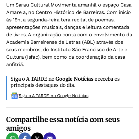
Um Sarau Cultural Movimenta amanhã o espaço Casa
Amarela, no Centro Histórico de Barreiras. Com início
às 19h, a segunda-feira terá recital de poemas,
apresentações musicais, danças e leitura comentada
de livros. A organização conta com o envolvimento da
Academia Barreirense de Letras (ABL) através dos
seus membros, do Instituto São Francisco de Arte e
Cultura (Isfac), bem como da coordenação da casa
anfitriã.
Siga o A TARDE no
Google Notícias
e receba os
principais destaques do dia.
Siga o A TARDE no Google Noticias
Compartilhe essa notícia com seus
amigos