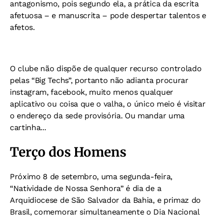
antagonismo, pois segundo ela, a prática da escrita
afetuosa – e manuscrita – pode despertar talentos e
afetos.
O clube não dispõe de qualquer recurso controlado
pelas “Big Techs”, portanto não adianta procurar
instagram, facebook, muito menos qualquer
aplicativo ou coisa que o valha, o único meio é visitar
o endereço da sede provisória. Ou mandar uma
cartinha...
Terço dos Homens
Próximo 8 de setembro, uma segunda-feira,
“Natividade de Nossa Senhora” é dia de a
Arquidiocese de São Salvador da Bahia, e primaz do
Brasil, comemorar simultaneamente o Dia Nacional