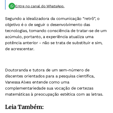
Entre no canal do WhatsApp.
Segundo a idealizadora da comunicação “retrô”, o
objetivo é o de seguir o desenvolvimento das
tecnologias, tomando consciência de tratar-se de um
acúmulo, portanto, a experiência atualiza uma
potência anterior - não se trata de substituir e sim,
de acrescentar.
Doutoranda e tutora de um sem-número de
discentes orientados para a pesquisa científica,
Vanessa Alves entende como uma
complementariedade sua vocação de certezas
matemáticas à preocupação estética com as letras.
Leia Também: