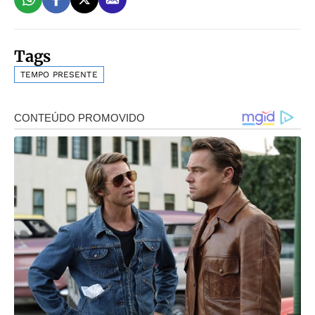
Tags
TEMPO PRESENTE