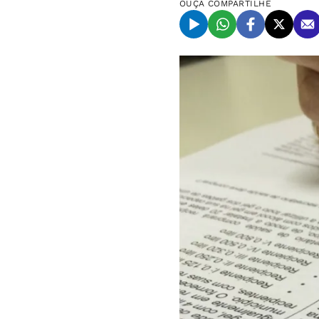
OUÇA
COMPARTILHE