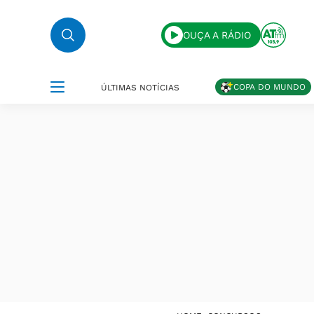
OUÇA A RÁDIO
COPA DO MUNDO
ÚLTIMAS NOTÍCIAS