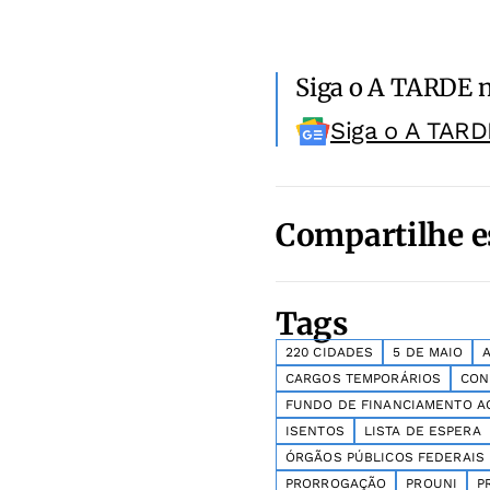
Siga o A TARDE 
Siga o A TARD
Compartilhe e
Tags
220 CIDADES
5 DE MAIO
CARGOS TEMPORÁRIOS
CON
FUNDO DE FINANCIAMENTO A
ISENTOS
LISTA DE ESPERA
ÓRGÃOS PÚBLICOS FEDERAIS
PRORROGAÇÃO
PROUNI
P