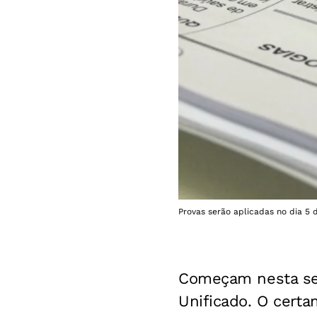
Provas serão aplicadas no dia 5 
Começam nesta sext
Unificado. O certa