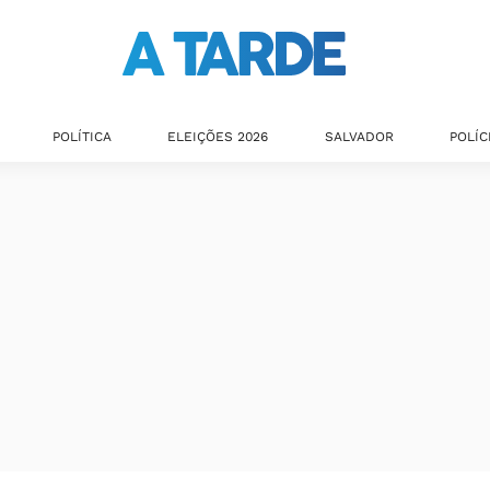
POLÍTICA
ELEIÇÕES 2026
SALVADOR
POLÍC