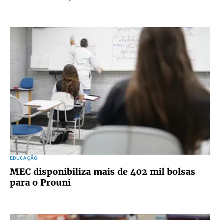
EDUCAÇÃO
MEC disponibiliza mais de 402 mil bolsas
para o Prouni