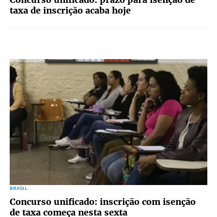
taxa de inscrição acaba hoje
BRASIL
Concurso unificado: inscrição com isenção
de taxa começa nesta sexta