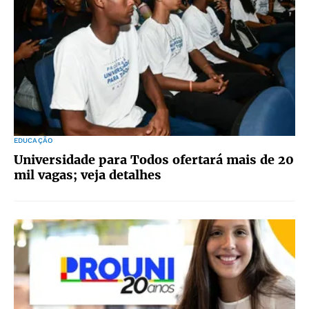
EDUCAÇÃO
Universidade para Todos ofertará mais de 20
mil vagas; veja detalhes