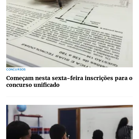
CONCURSOS
Começam nesta sexta-feira inscrições para o
concurso unificado