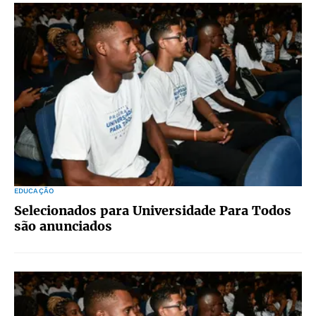
EDUCAÇÃO
Selecionados para Universidade Para Todos
são anunciados