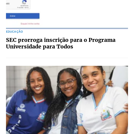
EDUCAÇÃO
SEC prorroga inscrição para o Programa
Universidade para Todos