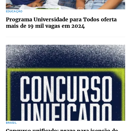
EDUCAÇÃO
Programa Universidade para Todos oferta
mais de 19 mil vagas em 2024
BRASIL
Concurso unificado: prazo para isenção de