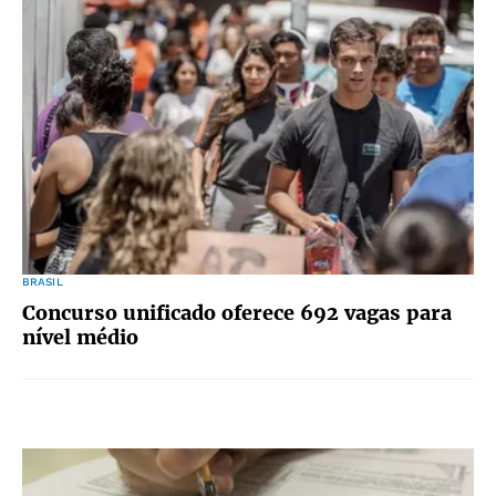
BRASIL
Concurso unificado oferece 692 vagas para
nível médio