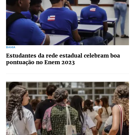
BAHIA
Estudantes da rede estadual celebram boa
pontuação no Enem 2023