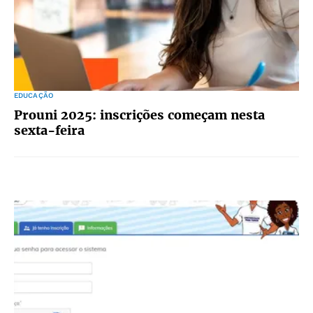
EDUCAÇÃO
Prouni 2025: inscrições começam nesta
sexta-feira