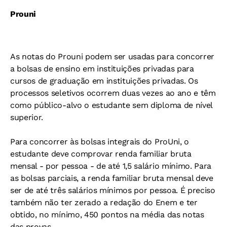
Prouni
As notas do Prouni podem ser usadas para concorrer
a bolsas de ensino em instituições privadas para
cursos de graduação em instituições privadas. Os
processos seletivos ocorrem duas vezes ao ano e têm
como público-alvo o estudante sem diploma de nível
superior.
Para concorrer às bolsas integrais do ProUni, o
estudante deve comprovar renda familiar bruta
mensal - por pessoa - de até 1,5 salário mínimo. Para
as bolsas parciais, a renda familiar bruta mensal deve
ser de até três salários mínimos por pessoa. É preciso
também não ter zerado a redação do Enem e ter
obtido, no mínimo, 450 pontos na média das notas
das provas.