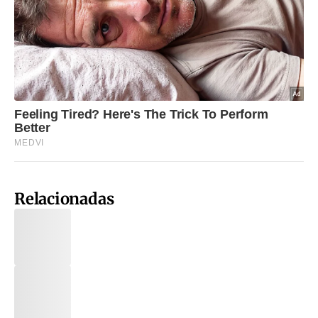
Relacionadas