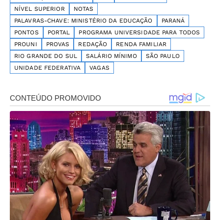
NÍVEL SUPERIOR
NOTAS
PALAVRAS-CHAVE: MINISTÉRIO DA EDUCAÇÃO
PARANÁ
PONTOS
PORTAL
PROGRAMA UNIVERSIDADE PARA TODOS
PROUNI
PROVAS
REDAÇÃO
RENDA FAMILIAR
RIO GRANDE DO SUL
SALÁRIO MÍNIMO
SÃO PAULO
UNIDADE FEDERATIVA
VAGAS