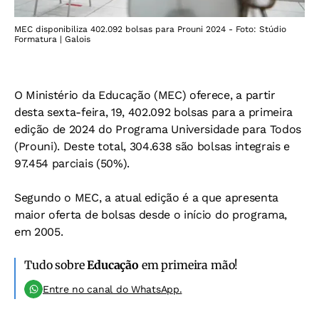
MEC disponibiliza 402.092 bolsas para Prouni 2024 - Foto: Stúdio
Formatura | Galois
O Ministério da Educação (MEC) oferece, a partir
desta sexta-feira, 19, 402.092 bolsas para a primeira
edição de 2024 do Programa Universidade para Todos
(Prouni). Deste total, 304.638 são bolsas integrais e
97.454 parciais (50%).
Segundo o MEC, a atual edição é a que apresenta
maior oferta de bolsas desde o início do programa,
em 2005.
Tudo sobre
Educação
em primeira mão!
Entre no canal do WhatsApp.