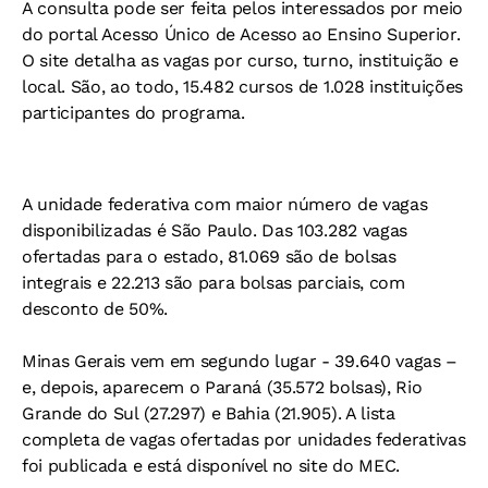
A consulta pode ser feita pelos interessados por meio
do portal Acesso Único de Acesso ao Ensino Superior.
O site detalha as vagas por curso, turno, instituição e
local. São, ao todo, 15.482 cursos de 1.028 instituições
participantes do programa.
A unidade federativa com maior número de vagas
disponibilizadas é São Paulo. Das 103.282 vagas
ofertadas para o estado, 81.069 são de bolsas
integrais e 22.213 são para bolsas parciais, com
desconto de 50%.
Minas Gerais vem em segundo lugar - 39.640 vagas –
e, depois, aparecem o Paraná (35.572 bolsas), Rio
Grande do Sul (27.297) e Bahia (21.905). A lista
completa de vagas ofertadas por unidades federativas
foi publicada e está disponível no site do MEC.