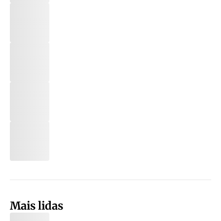
Mais lidas