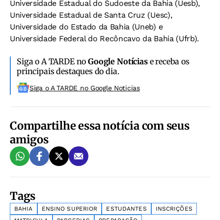
Universidade Estadual do Sudoeste da Bahia (Uesb),
Universidade Estadual de Santa Cruz (Uesc),
Universidade do Estado da Bahia (Uneb) e
Universidade Federal do Recôncavo da Bahia (Ufrb).
Siga o A TARDE no
Google Notícias
e receba os
principais destaques do dia.
Siga o A TARDE no Google Noticias
Compartilhe essa notícia com seus
amigos
Tags
BAHIA
ENSINO SUPERIOR
ESTUDANTES
INSCRIÇÕES