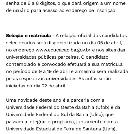
senha de 6 a 8 dígitos, o que dará origem a um nome
de usuário para acesso ao endereço de inscrição.
Seleção e matrícula
- A relação oficial dos candidatos
selecionados será disponibilizada no dia 05 de abril,
no endereço www.educacao.ba.gov.br e nos sites das
universidades públicas parceiras. O candidato
contemplado e convocado efetuará a sua matrícula
no período de 9 a 19 de abril e a mesma será realizada
pelas respectivas universidades. As aulas serão
iniciadas no dia 22 de abril.
Uma novidade deste ano é a parceria com a
Universidade Federal do Oeste da Bahia (Ufob) e da
Universidade Federal do Sul da Bahia (Ufsb), que
passam a integrar o programa, juntamente com a
Universidade Estadual de Feira de Santana (Uefs),