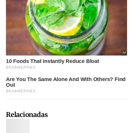
Relacionadas