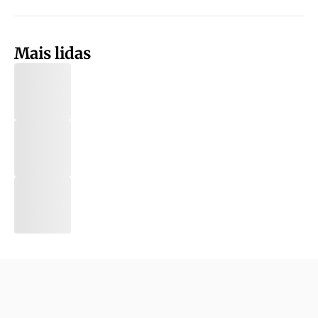
Mais lidas