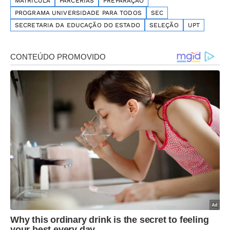
MATRICULA
PARCERIAS
PREPARAÇÃO
PROGRAMA UNIVERSIDADE PARA TODOS
SEC
SECRETARIA DA EDUCAÇÃO DO ESTADO
SELEÇÃO
UPT