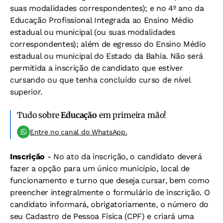
suas modalidades correspondentes); e no 4º ano da
Educação Profissional Integrada ao Ensino Médio
estadual ou municipal (ou suas modalidades
correspondentes); além de egresso do Ensino Médio
estadual ou municipal do Estado da Bahia. Não será
permitida a inscrição de candidato que estiver
cursando ou que tenha concluído curso de nível
superior.
Tudo sobre
Educação
em primeira mão!
Entre no canal do WhatsApp.
Inscrição
- No ato da inscrição, o candidato deverá
fazer a opção para um único município, local de
funcionamento e turno que deseja cursar, bem como
preencher integralmente o formulário de inscrição. O
candidato informará, obrigatoriamente, o número do
seu Cadastro de Pessoa Física (CPF) e criará uma