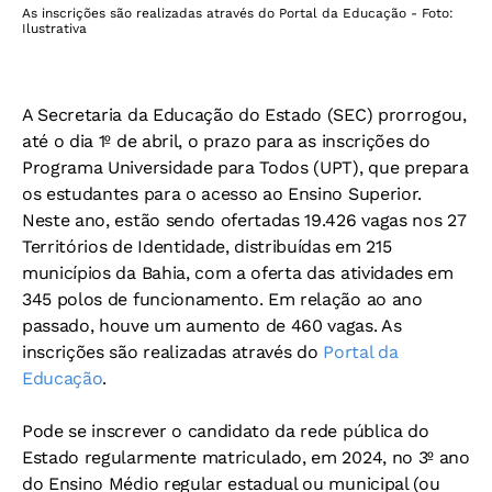
As inscrições são realizadas através do Portal da Educação - Foto:
Ilustrativa
A Secretaria da Educação do Estado (SEC) prorrogou,
até o dia 1º de abril, o prazo para as inscrições do
Programa Universidade para Todos (UPT), que prepara
os estudantes para o acesso ao Ensino Superior.
Neste ano, estão sendo ofertadas 19.426 vagas nos 27
Territórios de Identidade, distribuídas em 215
municípios da Bahia, com a oferta das atividades em
345 polos de funcionamento. Em relação ao ano
passado, houve um aumento de 460 vagas. As
inscrições são realizadas através do
Portal da
Educação
.
Pode se inscrever o candidato da rede pública do
Estado regularmente matriculado, em 2024, no 3º ano
do Ensino Médio regular estadual ou municipal (ou