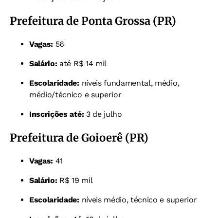
Prefeitura de Ponta Grossa (PR)
Vagas:
56
Salário:
até R$ 14 mil
Escolaridade:
níveis fundamental, médio,
médio/técnico e superior
Inscrições até:
3 de julho
Prefeitura de Goioerê (PR)
Vagas:
41
Salário:
R$ 19 mil
Escolaridade:
níveis médio, técnico e superior