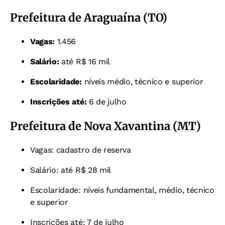
Prefeitura de Araguaína (TO)
Vagas:
1.456
Salário:
até R$ 16 mil
Escolaridade:
níveis médio, técnico e superior
Inscrições até:
6 de julho
Prefeitura de Nova Xavantina (MT)
Vagas: cadastro de reserva
Salário: até R$ 28 mil
Escolaridade: níveis fundamental, médio, técnico
e superior
Inscrições até: 7 de julho