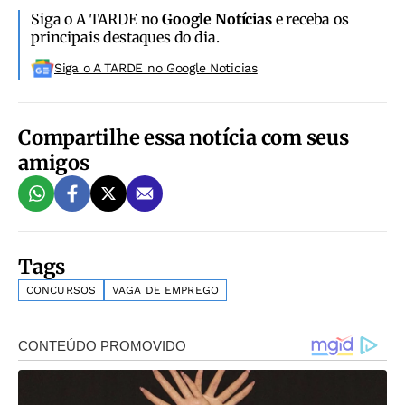
Siga o A TARDE no
Google Notícias
e receba os
principais destaques do dia.
Siga o A TARDE no Google Noticias
Compartilhe essa notícia com seus
amigos
Tags
CONCURSOS
VAGA DE EMPREGO