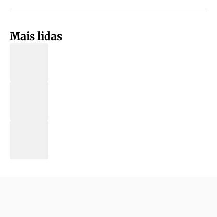
Mais lidas