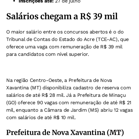
Inscrições até:
27 de julho
Salários chegam a R$ 39 mil
O maior salário entre os concursos abertos é o do
Tribunal de Contas do Estado do Acre (TCE-AC), que
oferece uma vaga com remuneração de R$ 39 mil
para candidatos com nível superior.
Na região Centro-Oeste, a Prefeitura de Nova
Xavantina (MT) disponibiliza cadastro de reserva com
salários de até R$ 28 mil. Já a Prefeitura de Minaçu
(GO) oferece 90 vagas com remuneração de até R$ 21
mil, enquanto a Câmara de Jardim (MS) abriu 12 vagas
com salários de até R$ 10 mil.
Prefeitura de Nova Xavantina (MT)