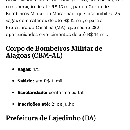
remuneração de até R$ 13 mil, para o Corpo de
Bombeiros Militar do Maranhão, que disponibiliza 25
vagas com salários de até R$ 12 mil, e para a
Prefeitura de Carolina (MA), que reúne 382
oportunidades e vencimentos de até R$ 14 mil.
Corpo de Bombeiros Militar de
Alagoas (CBM-AL)
Vagas:
172
Salário:
até R$ 11 mil
Escolaridade:
conforme edital
Inscrições até:
21 de julho
Prefeitura de Lajedinho (BA)