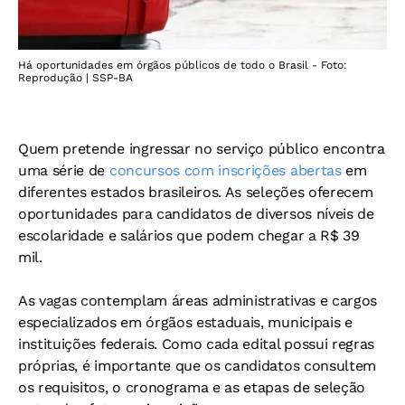
Há oportunidades em órgãos públicos de todo o Brasil - Foto:
Reprodução | SSP-BA
Quem pretende ingressar no serviço público encontra
uma série de
concursos com inscrições abertas
em
diferentes estados brasileiros. As seleções oferecem
oportunidades para candidatos de diversos níveis de
escolaridade e salários que podem chegar a R$ 39
mil.
As vagas contemplam áreas administrativas e cargos
especializados em órgãos estaduais, municipais e
instituições federais. Como cada edital possui regras
próprias, é importante que os candidatos consultem
os requisitos, o cronograma e as etapas de seleção