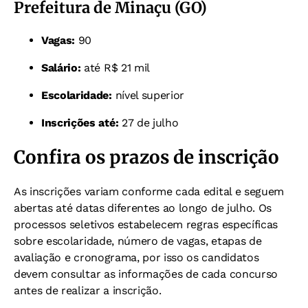
Prefeitura de Minaçu (GO)
Vagas:
90
Salário:
até R$ 21 mil
Escolaridade:
nível superior
Inscrições até:
27 de julho
Confira os prazos de inscrição
As inscrições variam conforme cada edital e seguem
abertas até datas diferentes ao longo de julho. Os
processos seletivos estabelecem regras específicas
sobre escolaridade, número de vagas, etapas de
avaliação e cronograma, por isso os candidatos
devem consultar as informações de cada concurso
antes de realizar a inscrição.