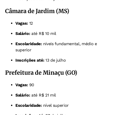
Câmara de Jardim (MS)
Vagas:
12
Salário:
até R$ 10 mil
Escolaridade:
níveis fundamental, médio e
superior
Inscrições até:
13 de julho
Prefeitura de Minaçu (GO)
Vagas:
90
Salário:
até R$ 21 mil
Escolaridade:
nível superior