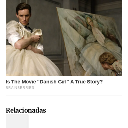
Relacionadas