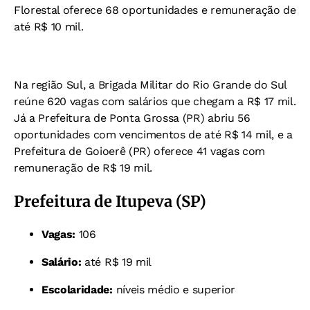
Florestal oferece 68 oportunidades e remuneração de
até R$ 10 mil.
Na região Sul, a Brigada Militar do Rio Grande do Sul
reúne 620 vagas com salários que chegam a R$ 17 mil.
Já a Prefeitura de Ponta Grossa (PR) abriu 56
oportunidades com vencimentos de até R$ 14 mil, e a
Prefeitura de Goioerê (PR) oferece 41 vagas com
remuneração de R$ 19 mil.
Prefeitura de Itupeva (SP)
Vagas:
106
Salário:
até R$ 19 mil
Escolaridade:
níveis médio e superior