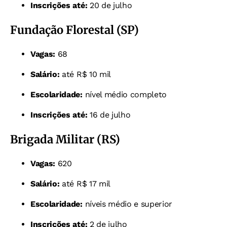
Inscrições até:
20 de julho
Fundação Florestal (SP)
Vagas:
68
Salário:
até R$ 10 mil
Escolaridade:
nível médio completo
Inscrições até:
16 de julho
Brigada Militar (RS)
Vagas:
620
Salário:
até R$ 17 mil
Escolaridade:
níveis médio e superior
Inscrições até:
2 de julho