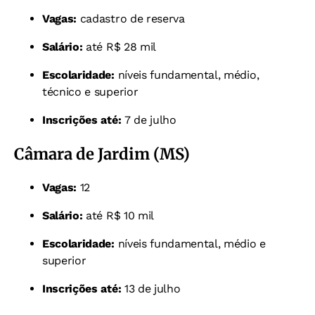
Vagas:
cadastro de reserva
Salário:
até R$ 28 mil
Escolaridade:
níveis fundamental, médio,
técnico e superior
Inscrições até:
7 de julho
Câmara de Jardim (MS)
Vagas:
12
Salário:
até R$ 10 mil
Escolaridade:
níveis fundamental, médio e
superior
Inscrições até:
13 de julho