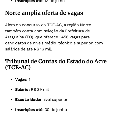
Inscrições até:
13 de julho
Norte amplia oferta de vagas
Além do concurso do TCE-AC, a região Norte
também conta com seleção da Prefeitura de
Araguaína (TO), que oferece 1.456 vagas para
candidatos de níveis médio, técnico e superior, com
salários de até R$ 16 mil.
Tribunal de Contas do Estado do Acre
(TCE-AC)
Vagas:
1
Salário:
R$ 39 mil
Escolaridade:
nível superior
Inscrições até:
30 de junho