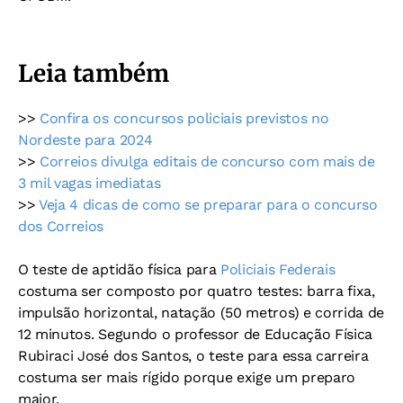
Leia também
>>
Confira os concursos policiais previstos no
Nordeste para 2024
>>
Correios divulga editais de concurso com mais de
3 mil vagas imediatas
>>
Veja 4 dicas de como se preparar para o concurso
dos Correios
O teste de aptidão física para
Policiais Federais
costuma ser composto por quatro testes: barra fixa,
impulsão horizontal, natação (50 metros) e corrida de
12 minutos. Segundo o professor de Educação Física
Rubiraci José dos Santos, o teste para essa carreira
costuma ser mais rígido porque exige um preparo
maior.