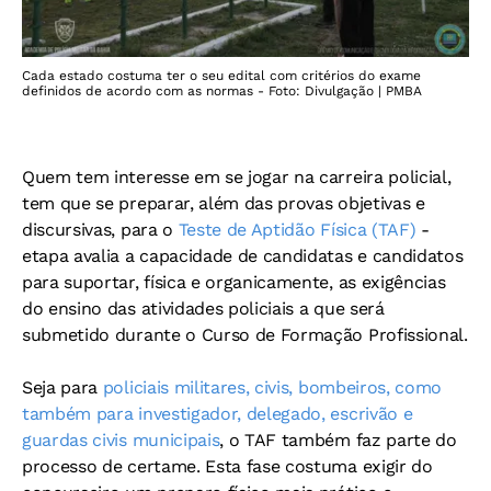
Cada estado costuma ter o seu edital com critérios do exame
definidos de acordo com as normas - Foto: Divulgação | PMBA
Quem tem interesse em se jogar na carreira policial,
tem que se preparar, além das provas objetivas e
discursivas, para o
Teste de Aptidão Física (TAF)
-
etapa avalia a capacidade de candidatas e candidatos
para suportar, física e organicamente, as exigências
do ensino das atividades policiais a que será
submetido durante o Curso de Formação Profissional.
Seja para
policiais militares, civis, bombeiros, como
também para investigador, delegado, escrivão e
guardas civis municipais
, o TAF também faz parte do
processo de certame. Esta fase costuma exigir do