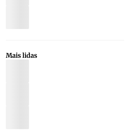
Mais lidas