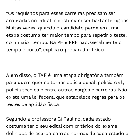
“Os requisitos para essas carreiras precisam ser
analisadas no edital, e costumam ser bastante rígidas.
Muitas vezes, quando o candidato perde em uma
etapa costuma ter maior tempo para repetir o teste,
com maior tempo. Na PF e PRF não. Geralmente o
tempo é curto”, explica o preparador físico.
Além disso, o TAF é uma etapa obrigatória também
para quem quer se tornar polícia penal, polícia civil,
polícia técnica e entre outros cargos e carreiras. Não
existe uma lei federal que estabelece regras para os
testes de aptidão física.
Segundo a professora Gi Paulino, cada estado
costuma ter o seu edital com critérios do exame
definidos de acordo com as normas de cada estado e