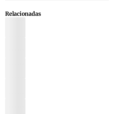
Relacionadas