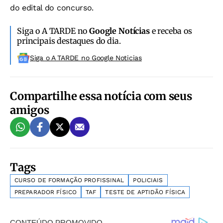
do edital do concurso.
Siga o A TARDE no
Google Notícias
e receba os
principais destaques do dia.
Siga o A TARDE no Google Noticias
Compartilhe essa notícia com seus
amigos
Tags
CURSO DE FORMAÇÃO PROFISSINAL
POLICIAIS
PREPARADOR FÍSICO
TAF
TESTE DE APTIDÃO FÍSICA