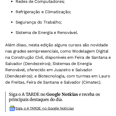
Redes de Computadores;
Refrigeração e Climatização;
Segurança do Trabalho;
Sistema de Energia e Renovável.
Além disso, nesta edição alguns cursos são novidade
nas grades semipresenciais, como Modelagem Digital
na Construção Civil, disponíveis em Feira de Santana e
Salvador (Dendezeiros); Sistemas de Energia
Renovável, oferecido em Juazeiro e Salvador
(Dendezeiros); e Biotecnologia, com turmas em Lauro
de Freitas, Feira de Santana e Salvador (Cimatec).
Siga o A TARDE no
Google Notícias
e receba os
principais destaques do dia.
Siga o A TARDE no Google Noticias