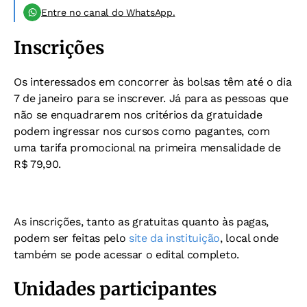
Entre no canal do WhatsApp.
Inscrições
Os interessados em concorrer às bolsas têm até o dia
7 de janeiro para se inscrever.
Já para as pessoas que
não se enquadrarem nos critérios da gratuidade
podem ingressar nos cursos como pagantes, com
uma tarifa promocional na primeira mensalidade de
R$ 79,90.
As inscrições, tanto as gratuitas quanto às pagas,
podem ser feitas pelo
site da instituição
, local onde
também se pode acessar o edital completo.
Unidades participantes