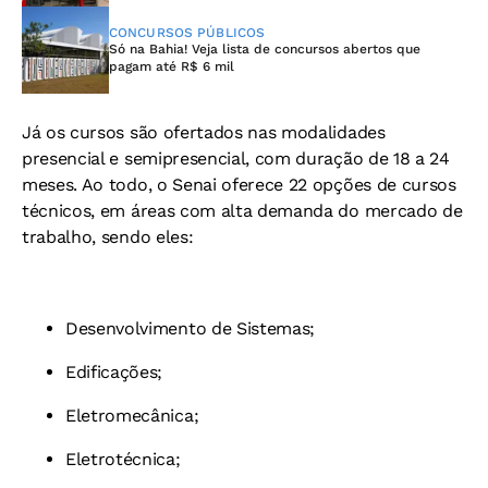
CONCURSOS PÚBLICOS
Só na Bahia! Veja lista de concursos abertos que
pagam até R$ 6 mil
Já os cursos são ofertados nas modalidades
presencial e semipresencial, com duração de 18 a 24
meses. Ao todo, o Senai oferece 22 opções de cursos
técnicos, em áreas com alta demanda do mercado de
trabalho, sendo eles:
Desenvolvimento de Sistemas;
Edificações;
Eletromecânica;
Eletrotécnica;