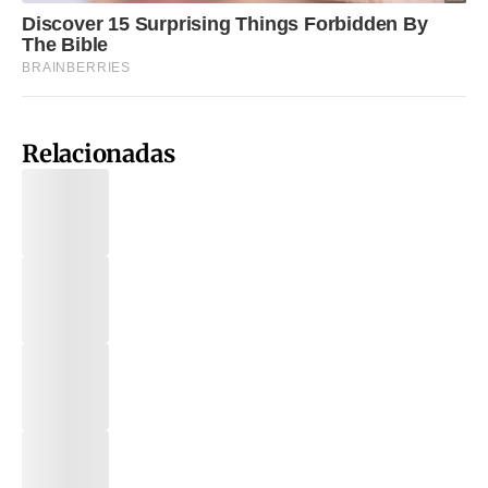
Relacionadas