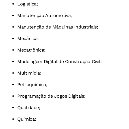
Logística;
Manutenção Automotiva;
Manutenção de Máquinas Industriais;
Mecânica;
Mecatrônica;
Modelagem Digital de Construção Civil;
Multimídia;
Petroquímica;
Programação de Jogos Digitais;
Qualidade;
Química;