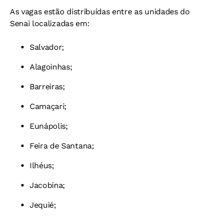
As vagas estão distribuídas entre as unidades do
Senai localizadas em:
Salvador;
Alagoinhas;
Barreiras;
Camaçari;
Eunápolis;
Feira de Santana;
Ilhéus;
Jacobina;
Jequié;