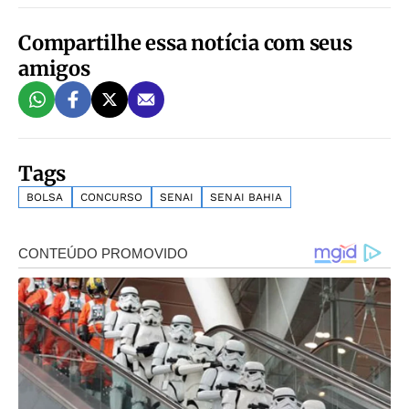
Compartilhe essa notícia com seus
amigos
Tags
BOLSA
CONCURSO
SENAI
SENAI BAHIA