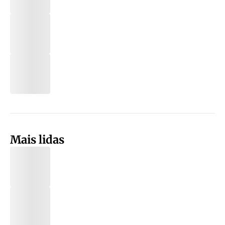
Mais lidas