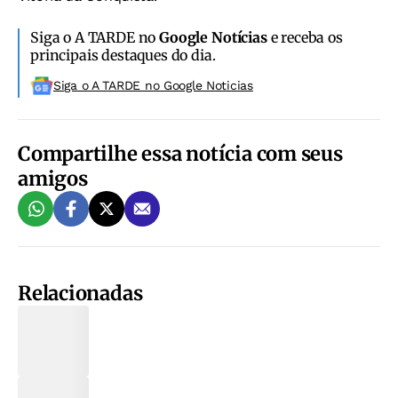
Siga o A TARDE no
Google Notícias
e receba os
principais destaques do dia.
Siga o A TARDE no Google Noticias
Compartilhe essa notícia com seus
amigos
Relacionadas