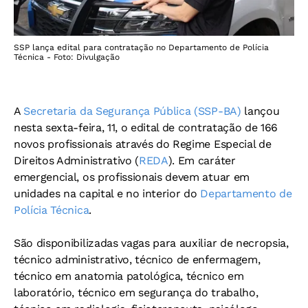
SSP lança edital para contratação no Departamento de Polícia
Técnica - Foto: Divulgação
A
Secretaria da Segurança Pública (SSP-BA)
lançou
nesta sexta-feira, 11, o edital de contratação de 166
novos profissionais através do Regime Especial de
Direitos Administrativo (
REDA
). Em caráter
emergencial, os profissionais devem atuar em
unidades na capital e no interior do
Departamento de
Polícia Técnica
.
São disponibilizadas vagas para auxiliar de necropsia,
técnico administrativo, técnico de enfermagem,
técnico em anatomia patológica, técnico em
laboratório, técnico em segurança do trabalho,