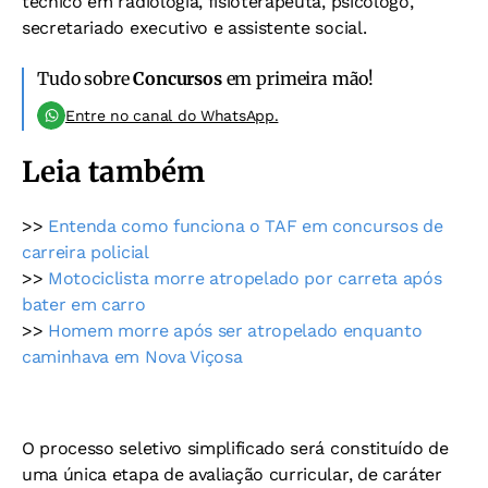
técnico em radiologia, fisioterapeuta, psicólogo,
secretariado executivo e assistente social.
Tudo sobre
Concursos
em primeira mão!
Entre no canal do WhatsApp.
Leia também
>>
Entenda como funciona o TAF em concursos de
carreira policial
>>
Motociclista morre atropelado por carreta após
bater em carro
>>
Homem morre após ser atropelado enquanto
caminhava em Nova Viçosa
O processo seletivo simplificado será constituído de
uma única etapa de avaliação curricular, de caráter