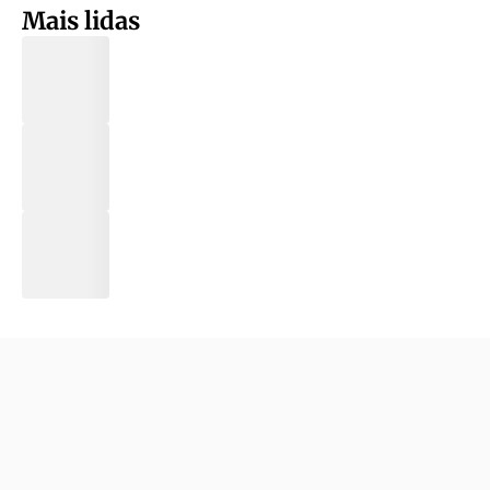
Mais lidas