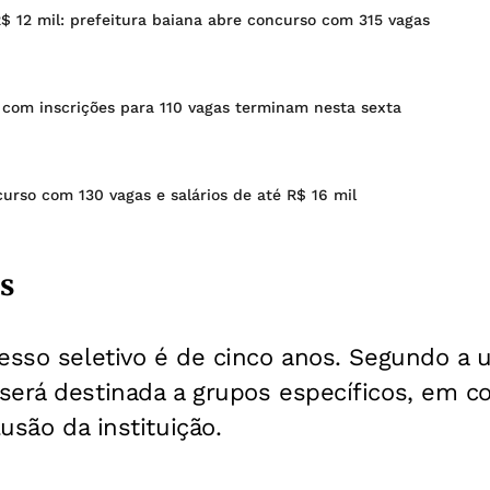
R$ 12 mil: prefeitura baiana abre concurso com 315 vagas
 com inscrições para 110 vagas terminam nesta sexta
rso com 130 vagas e salários de até R$ 16 mil
s
esso seletivo é de cinco anos. Segundo a u
será destinada a grupos específicos, em 
lusão da instituição.