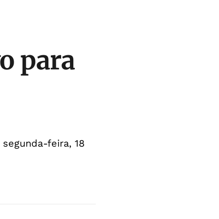
vo para
 segunda-feira, 18