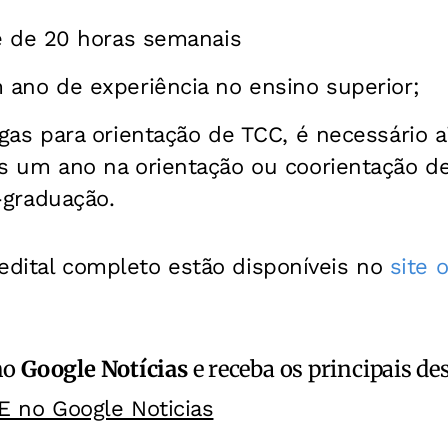
e de 20 horas semanais
ano de experiência no ensino superior;
gas para orientação de TCC, é necessário a
s um ano na orientação ou coorientação d
-graduação.
edital completo estão disponíveis no
site 
no
Google Notícias
e receba os principais de
E no Google Noticias