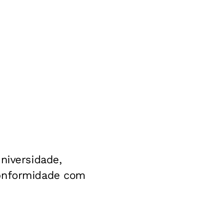
niversidade,
conformidade com