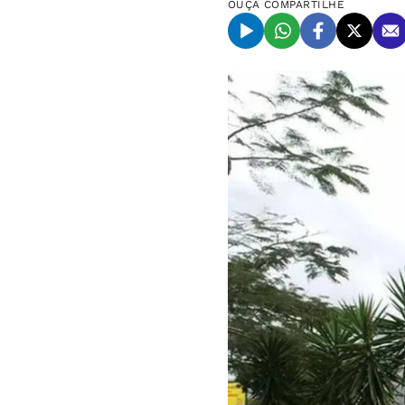
OUÇA
COMPARTILHE