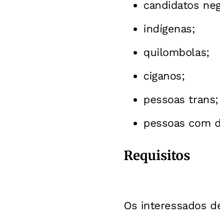
candidatos neg
indígenas;
quilombolas;
ciganos;
pessoas trans;
pessoas com de
Requisitos
Os interessados d