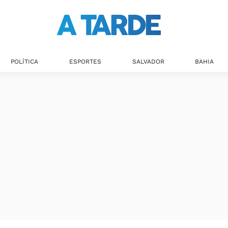
POLÍTICA
ESPORTES
SALVADOR
BAHIA