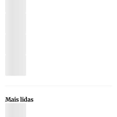
Mais lidas