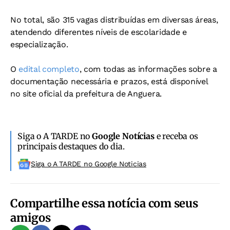
No total, são 315 vagas distribuídas em diversas áreas,
atendendo diferentes níveis de escolaridade e
especialização.
O
edital completo
, com todas as informações sobre a
documentação necessária e prazos, está disponível
no site oficial da prefeitura de Anguera.
Siga o A TARDE no
Google Notícias
e receba os
principais destaques do dia.
Siga o A TARDE no Google Noticias
Compartilhe essa notícia com seus
amigos