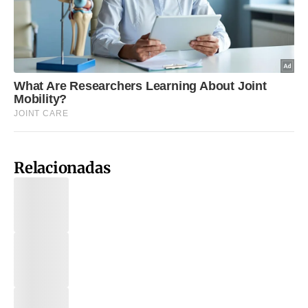
Relacionadas