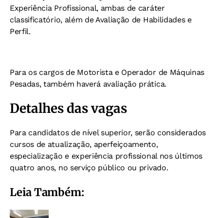
Experiência Profissional, ambas de caráter
classificatório, além de Avaliação de Habilidades e
Perfil.
Para os cargos de Motorista e Operador de Máquinas
Pesadas, também haverá avaliação prática.
Detalhes das vagas
Para candidatos de nível superior, serão considerados
cursos de atualização, aperfeiçoamento,
especialização e experiência profissional nos últimos
quatro anos, no serviço público ou privado.
Leia Também: