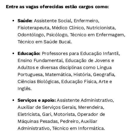
Entre as vagas oferecidas estão cargos como:
Saúde:
Assistente Social, Enfermeiro,
Fisioterapeuta, Médico Clínico, Nutricionista,
Odontólogo, Psicólogo, Técnico em Enfermagem,
Técnico em Saúde Bucal.
Educação:
Professores para Educação Infantil,
Ensino Fundamental, Educação de Jovens e
Adultos e diversas disciplinas como Língua
Portuguesa, Matemática, História, Geografia,
Ciências Biológicas, Educação Física, Arte e
Inglês.
Serviços e apoio:
Assistente Administrativo,
Auxiliar de Serviços Gerais, Merendeira,
Eletricista, Gari, Motorista, Operador de
Máquinas Pesadas, Pedreiro, Auxiliar
Administrativo, Técnico em Informática.