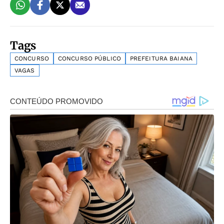
Tags
CONCURSO
CONCURSO PÚBLICO
PREFEITURA BAIANA
VAGAS