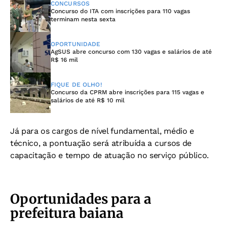
CONCURSOS
Concurso do ITA com inscrições para 110 vagas
terminam nesta sexta
OPORTUNIDADE
AgSUS abre concurso com 130 vagas e salários de até
R$ 16 mil
FIQUE DE OLHO!
Concurso da CPRM abre inscrições para 115 vagas e
salários de até R$ 10 mil
Já para os cargos de nível fundamental, médio e
técnico, a pontuação será atribuída a cursos de
capacitação e tempo de atuação no serviço público.
Oportunidades para a
prefeitura baiana