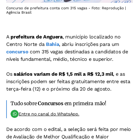
Concurso de prefeitura conta com 315 vagas - Foto: Reprodução |
Agência Brasil
A
prefeitura de Anguera
, município localizado no
Centro Norte da
Bahia
, abriu inscrições para um
concurso
com 315 vagas destinadas a candidatos de
níveis fundamental, médio, técnico e superior.
Os
salários variam de R$ 1,5 mil a R$ 12,3 mil
, e as
inscrições podem ser feitas gratuitamente entre esta
terça-feira (12) e o próximo dia 20 de agosto.
Tudo sobre
Concursos
em primeira mão!
Entre no canal do WhatsApp.
De acordo com o edital, a seleção será feita por meio
de Avaliação de Melhor Qualificação e Maior