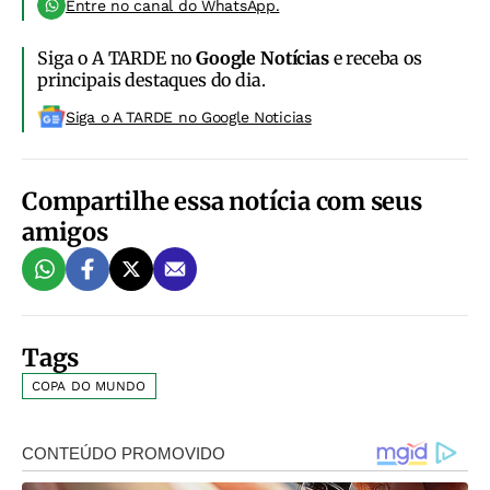
Entre no canal do WhatsApp.
Siga o A TARDE no
Google Notícias
e receba os
principais destaques do dia.
Siga o A TARDE no Google Noticias
Compartilhe essa notícia com seus
amigos
Tags
COPA DO MUNDO