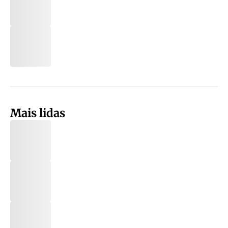
Mais lidas