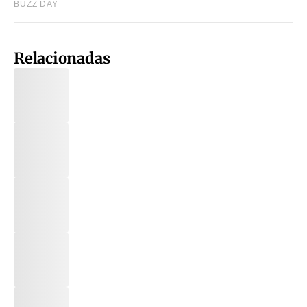
Relacionadas