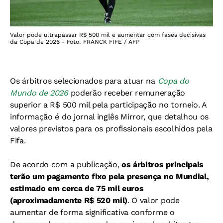
Valor pode ultrapassar R$ 500 mil e aumentar com fases decisivas
da Copa de 2026 - Foto: FRANCK FIFE / AFP
Os árbitros selecionados para atuar na
Copa do
Mundo de 2026
poderão receber remuneração
superior a R$ 500 mil pela participação no torneio. A
informação é do jornal inglês Mirror, que detalhou os
valores previstos para os profissionais escolhidos pela
Fifa.
De acordo com a publicação,
os árbitros principais
terão um pagamento fixo pela presença no Mundial,
estimado em cerca de 75 mil euros
(aproximadamente R$ 520 mil)
. O valor pode
aumentar de forma significativa conforme o