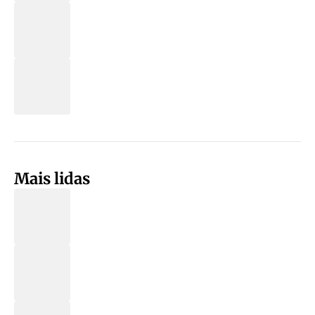
Mais lidas