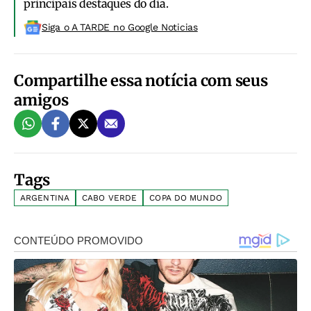
principais destaques do dia.
Siga o A TARDE no Google Noticias
Compartilhe essa notícia com seus
amigos
Tags
ARGENTINA
CABO VERDE
COPA DO MUNDO