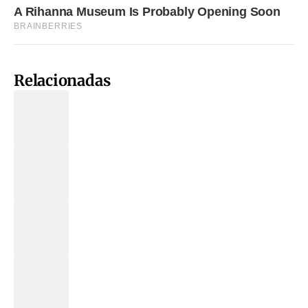
Relacionadas