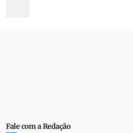
Fale com a Redação