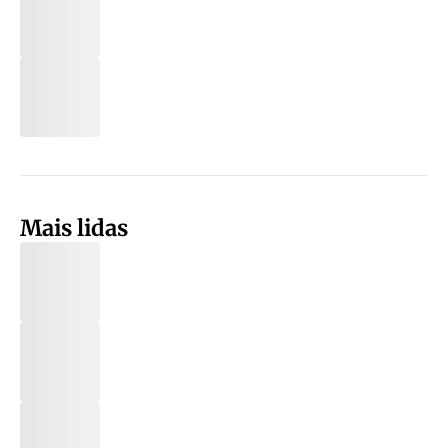
Mais lidas