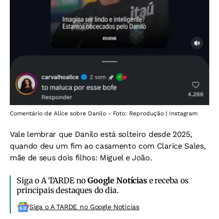
Comentário de Alice sobre Danilo - Foto: Reprodução | Instagram
Vale lembrar que Danilo está solteiro desde 2025,
quando deu um fim ao casamento com Clarice Sales,
mãe de seus dois filhos: Miguel e João.
Siga o A TARDE no
Google Notícias
e receba os
principais destaques do dia.
Siga o A TARDE no Google Noticias