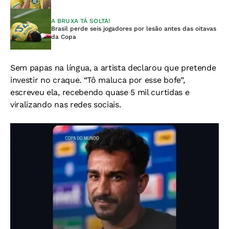
A BRUXA TÁ SOLTA!
Brasil perde seis jogadores por lesão antes das oitavas
da Copa
Sem papas na língua, a artista declarou que pretende
investir no craque. “Tô maluca por esse bofe”,
escreveu ela, recebendo quase 5 mil curtidas e
viralizando nas redes sociais.