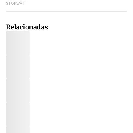
Relacionadas