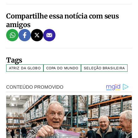
Compartilhe essa notícia com seus
amigos
Tags
ATRIZ DA GLOBO
COPA DO MUNDO
SELEÇÃO BRASILEIRA