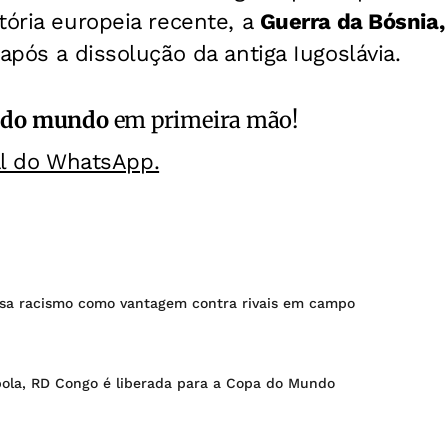
tória europeia recente, a
Guerra da Bósnia, 
 após a dissolução da antiga Iugoslávia.
 do mundo
em primeira mão!
al do WhatsApp.
sa racismo como vantagem contra rivais em campo
bola, RD Congo é liberada para a Copa do Mundo