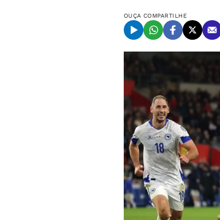
OUÇA
COMPARTILHE