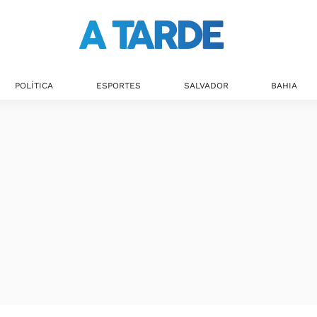
POLÍTICA
ESPORTES
SALVADOR
BAHIA