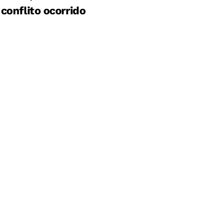
conflito ocorrido