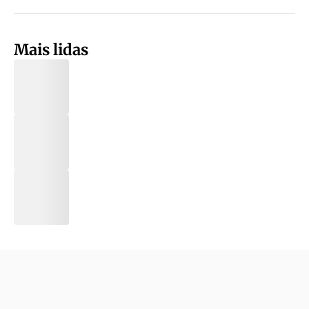
Mais lidas