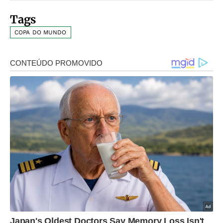
Tags
COPA DO MUNDO