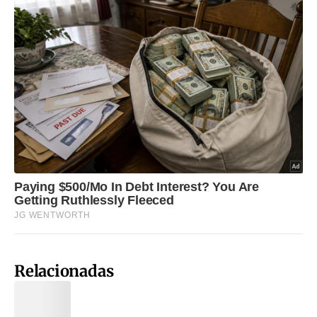
Relacionadas