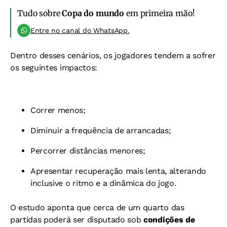
Tudo sobre
Copa do mundo
em primeira mão!
Entre no canal do WhatsApp.
Dentro desses cenários, os jogadores tendem a sofrer
os seguintes impactos:
Correr menos;
Diminuir a frequência de arrancadas;
Percorrer distâncias menores;
Apresentar recuperação mais lenta, alterando
inclusive o ritmo e a dinâmica do jogo.
O estudo aponta que cerca de um quarto das
partidas poderá ser disputado sob
condições de