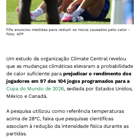
Fifa anunciou medidas para reduzir os riscos causados pelo calor -
Foto: AFP
Um estudo da organização Climate Central revelou
que as mudanças climáticas elevaram a probabilidade
de calor suficiente para
prejudicar o rendimento dos
jogadores em 97 dos 104 jogos programados para a
Copa do Mundo de 2026
, sediada por Estados Unidos,
México e Canadá.
A pesquisa utilizou como referência temperaturas
acima de 28°C, faixa que pesquisas científicas
associam à redução da intensidade física durante as
partidas.