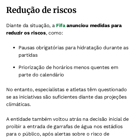
Redução de riscos
Diante da situação, a
Fifa
anunciou medidas para
reduzir os riscos
, como:
Pausas obrigatórias para hidratação durante as
partidas
Priorização de horários menos quentes em
parte do calendário
No entanto, especialistas e atletas têm questionado
se as iniciativas são suficientes diante das projeções
climáticas.
A entidade também voltou atrás na decisão inicial de
proibir a entrada de garrafas de água nos estádios
para o público, após alertas sobre o risco de