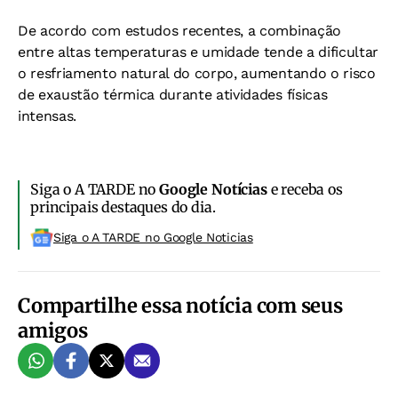
De acordo com estudos recentes, a combinação
entre altas temperaturas e umidade tende a dificultar
o resfriamento natural do corpo, aumentando o risco
de exaustão térmica durante atividades físicas
intensas.
Siga o A TARDE no
Google Notícias
e receba os
principais destaques do dia.
Siga o A TARDE no Google Noticias
Compartilhe essa notícia com seus
amigos