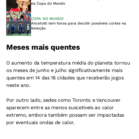
na Copa do Mundo
COPA DO MUNDO
Ancelotti tem horas para decidir possíveis cortes na
Seleção
Meses mais quentes
O aumento da temperatura média do planeta tornou
os meses de junho e julho significativamente mais
quentes em 14 das 16 cidades que receberão jogos
neste ano.
Por outro lado, sedes como Toronto e Vancouver
aparecem entre as menos suscetíveis ao calor
extremo, embora também possam ser impactadas
por eventuais ondas de calor.