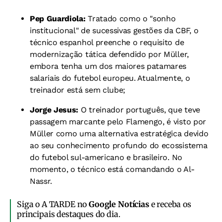
Pep Guardiola:
Tratado como o "sonho
institucional" de sucessivas gestões da CBF, o
técnico espanhol preenche o requisito de
modernização tática defendido por Müller,
embora tenha um dos maiores patamares
salariais do futebol europeu. Atualmente, o
treinador está sem clube;
Jorge Jesus:
O treinador português, que teve
passagem marcante pelo Flamengo, é visto por
Müller como uma alternativa estratégica devido
ao seu conhecimento profundo do ecossistema
do futebol sul-americano e brasileiro. No
momento, o técnico está comandando o Al-
Nassr.
Siga o A TARDE no
Google Notícias
e receba os
principais destaques do dia.