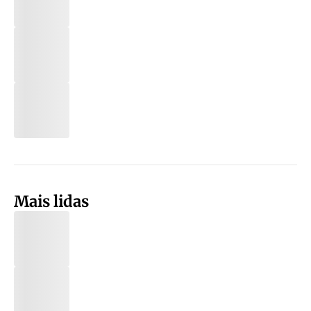
Mais lidas