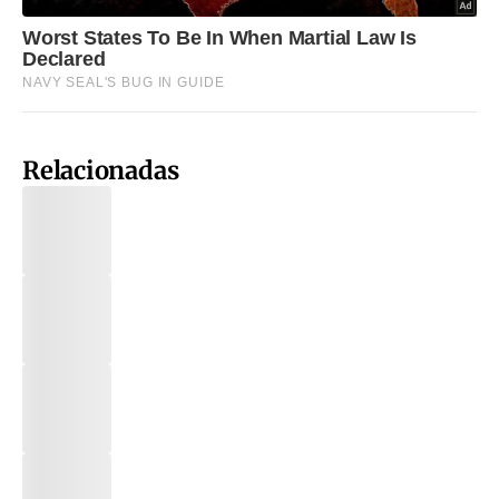
Relacionadas