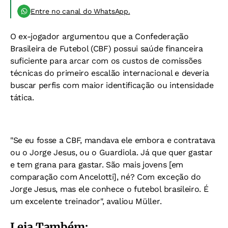
Entre no canal do WhatsApp.
O ex-jogador argumentou que a Confederação
Brasileira de Futebol (CBF) possui saúde financeira
suficiente para arcar com os custos de comissões
técnicas do primeiro escalão internacional e deveria
buscar perfis com maior identificação ou intensidade
tática.
"Se eu fosse a CBF, mandava ele embora e contratava
ou o Jorge Jesus, ou o Guardiola. Já que quer gastar
e tem grana para gastar. São mais jovens [em
comparação com Ancelotti], né? Com exceção do
Jorge Jesus, mas ele conhece o futebol brasileiro. É
um excelente treinador", avaliou Müller.
Leia Também: