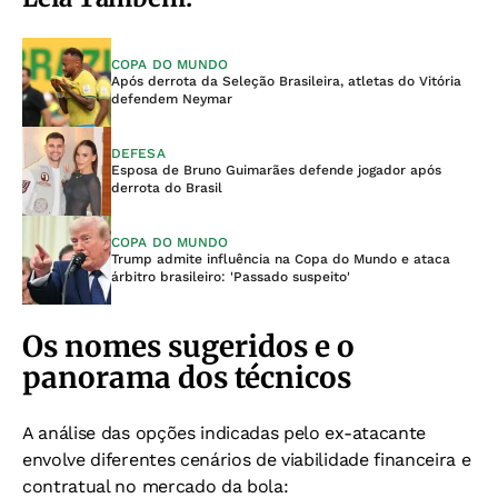
COPA DO MUNDO
Após derrota da Seleção Brasileira, atletas do Vitória
defendem Neymar
DEFESA
Esposa de Bruno Guimarães defende jogador após
derrota do Brasil
COPA DO MUNDO
Trump admite influência na Copa do Mundo e ataca
árbitro brasileiro: 'Passado suspeito'
Os nomes sugeridos e o
panorama dos técnicos
A análise das opções indicadas pelo ex-atacante
envolve diferentes cenários de viabilidade financeira e
contratual no mercado da bola: