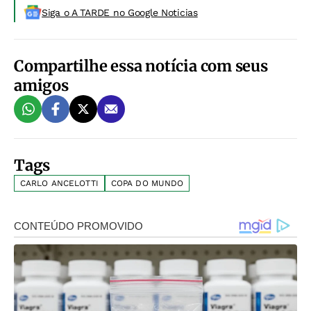
Siga o A TARDE no Google Noticias
Compartilhe essa notícia com seus
amigos
Tags
CARLO ANCELOTTI
COPA DO MUNDO