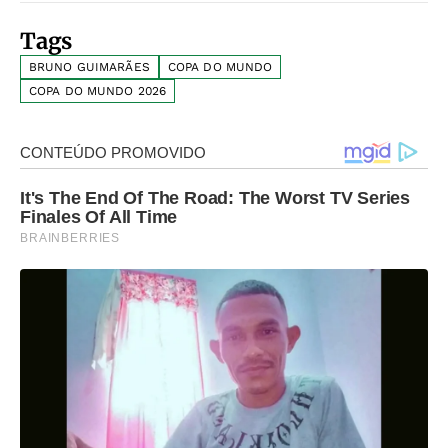
Tags
BRUNO GUIMARÃES
COPA DO MUNDO
COPA DO MUNDO 2026