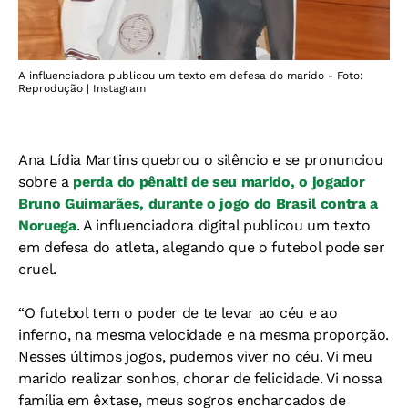
A influenciadora publicou um texto em defesa do marido - Foto:
Reprodução | Instagram
Ana Lídia Martins quebrou o silêncio e se pronunciou
sobre a
perda do pênalti de seu marido, o jogador
Bruno Guimarães, durante o jogo do Brasil contra a
Noruega
. A influenciadora digital publicou um texto
em defesa do atleta, alegando que o futebol pode ser
cruel.
“O futebol tem o poder de te levar ao céu e ao
inferno, na mesma velocidade e na mesma proporção.
Nesses últimos jogos, pudemos viver no céu. Vi meu
marido realizar sonhos, chorar de felicidade. Vi nossa
família em êxtase, meus sogros encharcados de