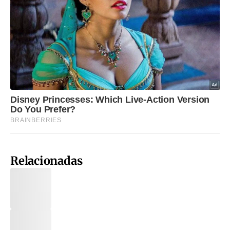
Relacionadas