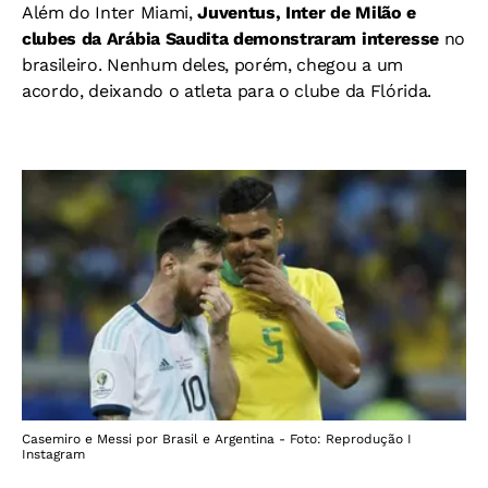
Além do Inter Miami,
Juventus, Inter de Milão e
clubes da Arábia Saudita demonstraram interesse
no
brasileiro. Nenhum deles, porém, chegou a um
acordo, deixando o atleta para o clube da Flórida.
Casemiro e Messi por Brasil e Argentina - Foto: Reprodução I
Instagram