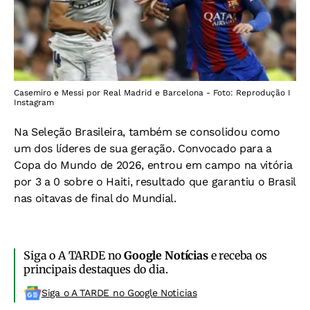
Casemiro e Messi por Real Madrid e Barcelona - Foto: Reprodução I
Instagram
Na Seleção Brasileira, também se consolidou como
um dos líderes de sua geração. Convocado para a
Copa do Mundo de 2026, entrou em campo na vitória
por 3 a 0 sobre o Haiti, resultado que garantiu o Brasil
nas oitavas de final do Mundial.
Siga o A TARDE no
Google Notícias
e receba os
principais destaques do dia.
Siga o A TARDE no Google Noticias