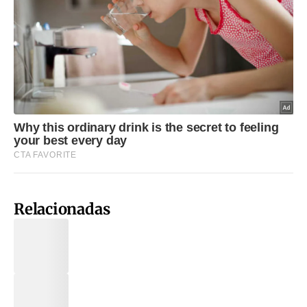
Relacionadas