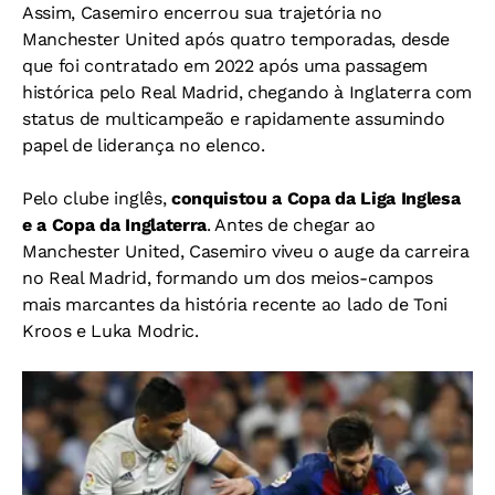
Assim, Casemiro encerrou sua trajetória no
Manchester United após quatro temporadas, desde
que foi contratado em 2022 após uma passagem
histórica pelo Real Madrid, chegando à Inglaterra com
status de multicampeão e rapidamente assumindo
papel de liderança no elenco.
Pelo clube inglês,
conquistou a Copa da Liga Inglesa
e a Copa da Inglaterra
.
Antes de chegar ao
Manchester United, Casemiro viveu o auge da carreira
no Real Madrid, formando
um dos meios-campos
mais marcantes da história recente ao lado de Toni
Kroos e Luka Modric.