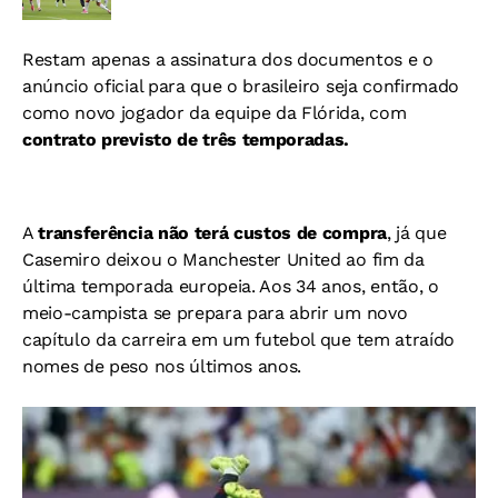
Restam apenas a assinatura dos documentos e o
anúncio oficial para que o brasileiro seja confirmado
como novo jogador da equipe da Flórida, com
contrato previsto de três temporadas.
A
transferência não terá custos de compra
, já que
Casemiro deixou o Manchester United ao fim da
última temporada europeia. Aos 34 anos, então, o
meio-campista se prepara para abrir um novo
capítulo da carreira em um futebol que tem atraído
nomes de peso nos últimos anos.