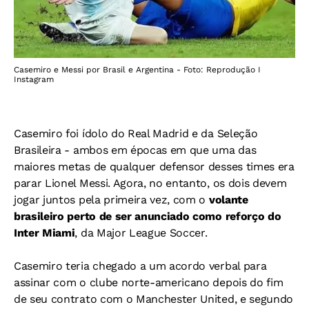
Casemiro e Messi por Brasil e Argentina - Foto: Reprodução I
Instagram
Casemiro foi ídolo do Real Madrid e da Seleção
Brasileira - ambos em épocas em que uma das
maiores metas de qualquer defensor desses times era
parar Lionel Messi. Agora, no entanto, os dois devem
jogar juntos pela primeira vez, com o
volante
brasileiro perto de ser anunciado como reforço do
Inter Miami
, da Major League Soccer.
Casemiro teria chegado
a um acordo verbal para
assinar com o clube norte-americano depois do fim
de seu contrato com o Manchester United, e s
egundo