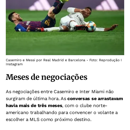
Casemiro e Messi por Real Madrid e Barcelona - Foto: Reprodução I
Instagram
Meses de negociações
As negociações entre Casemiro e Inter Miami não
surgiram de última hora. As
conversas se arrastavam
havia mais de três meses
, com o clube norte-
americano trabalhando para convencer o volante a
escolher a MLS como próximo destino.