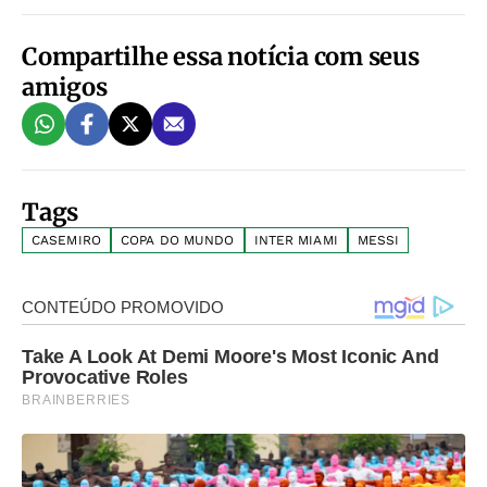
Compartilhe essa notícia com seus
amigos
Tags
CASEMIRO
COPA DO MUNDO
INTER MIAMI
MESSI