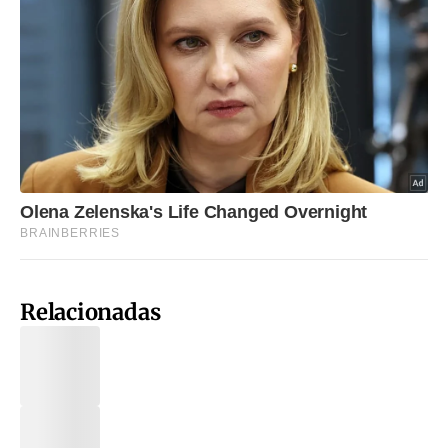
Relacionadas