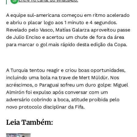
A equipe sul-americana começou em ritmo acelerado
e abriu o placar logo aos 1 minuto e 4 segundos.
Revelado pelo Vasco, Matías Galarza aproveitou passe
de Julio Enciso e acertou um chute de fora da área
para marcar o gol mais rápido desta edição da Copa.
A Turquia tentou reagir e criou boas oportunidades,
incluindo uma bola na trave de Mert Müldür. Nos
acréscimos, o Paraguai sofreu um duro golpe: Miguel
Almirón foi expulso após conversar com um
adversário cobrindo a boca, atitude proibida pelo
novo protocolo disciplinar da Fifa.
Leia Também: