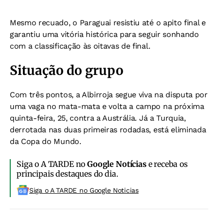
Mesmo recuado, o Paraguai resistiu até o apito final e
garantiu uma vitória histórica para seguir sonhando
com a classificação às oitavas de final.
Situação do grupo
Com três pontos, a Albirroja segue viva na disputa por
uma vaga no mata-mata e volta a campo na próxima
quinta-feira, 25, contra a Austrália. Já a Turquia,
derrotada nas duas primeiras rodadas, está eliminada
da Copa do Mundo.
Siga o A TARDE no
Google Notícias
e receba os
principais destaques do dia.
Siga o A TARDE no Google Noticias