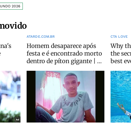
MUNDO 2026