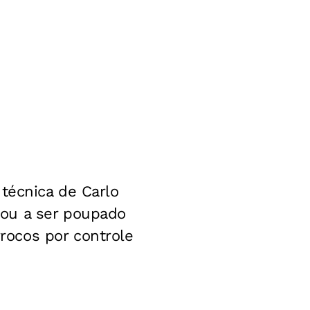
técnica de Carlo
gou a ser poupado
rocos por controle