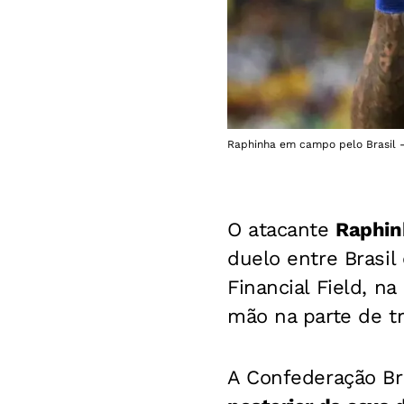
Raphinha em campo pelo Brasil -
O atacante
Raphin
duelo entre Brasil 
Financial Field, na
mão na parte de tr
A Confederação Bra