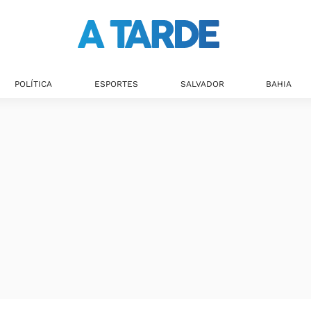
POLÍTICA
ESPORTES
SALVADOR
BAHIA