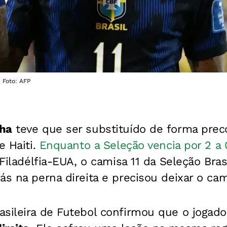
 Foto: AFP
ha
teve que ser substituído de forma prec
e Haiti.
Enquanto a Seleção vencia por 2 a 
 Filadélfia-EUA, o camisa 11 da Seleção Bras
ás na perna direita e precisou deixar o ca
sileira de Futebol confirmou que o jogado