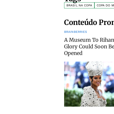
BRASIL NA COPA
COPA DO 