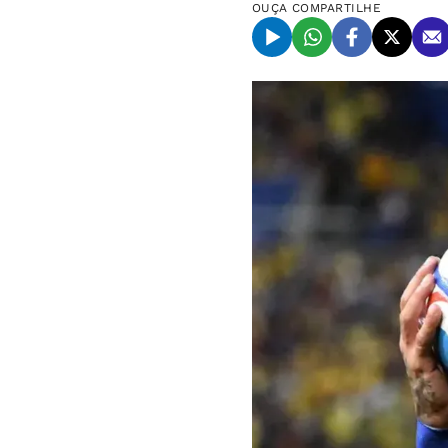
OUÇA
COMPARTILHE