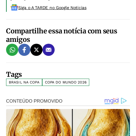
Siga o A TARDE no Google Noticias
Compartilhe essa notícia com seus
amigos
Tags
BRASIL NA COPA
COPA DO MUNDO 2026