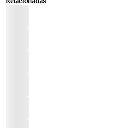
Relacionadas