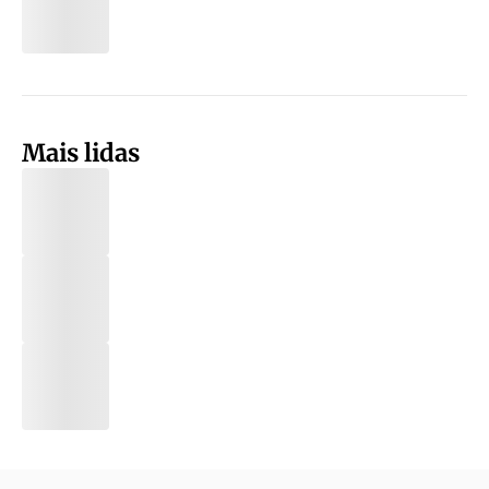
Mais lidas