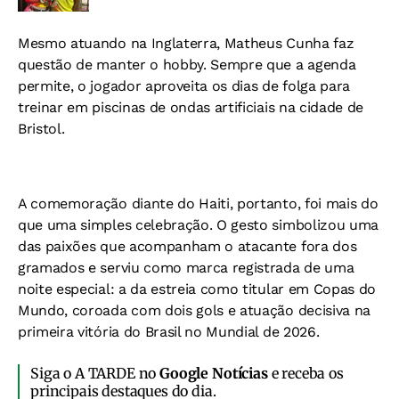
Mesmo atuando na Inglaterra, Matheus Cunha faz
questão de manter o hobby. Sempre que a agenda
permite, o jogador aproveita os dias de folga para
treinar em piscinas de ondas artificiais na cidade de
Bristol.
A comemoração diante do Haiti, portanto, foi mais do
que uma simples celebração. O gesto simbolizou uma
das paixões que acompanham o atacante fora dos
gramados e serviu como marca registrada de uma
noite especial: a da estreia como titular em Copas do
Mundo, coroada com dois gols e atuação decisiva na
primeira vitória do Brasil no Mundial de 2026.
Siga o A TARDE no
Google Notícias
e receba os
principais destaques do dia.