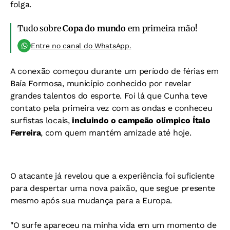
folga.
Tudo sobre
Copa do mundo
em primeira mão!
Entre no canal do WhatsApp.
A conexão começou durante um período de férias em
Baía Formosa, município conhecido por revelar
grandes talentos do esporte. Foi lá que Cunha teve
contato pela primeira vez com as ondas e conheceu
surfistas locais,
incluindo o campeão olímpico Ítalo
Ferreira
, com quem mantém amizade até hoje.
O atacante já revelou que a experiência foi suficiente
para despertar uma nova paixão, que segue presente
mesmo após sua mudança para a Europa.
"O surfe apareceu na minha vida em um momento de