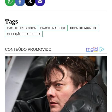
Tags
BASTIDORES COPA
BRASIL NA COPA
COPA DO MUNDO
SELEÇÃO BRASILEIRA