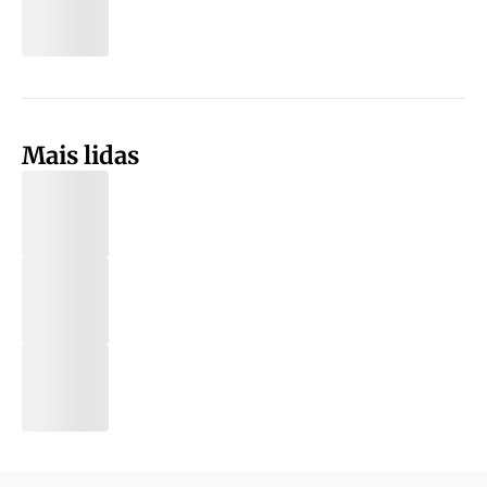
Mais lidas