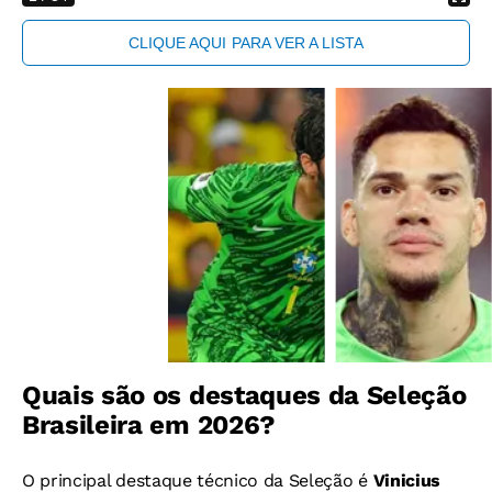
CLIQUE AQUI
PARA VER A LISTA
Quais são os destaques da Seleção
Brasileira em 2026?
O principal destaque técnico da Seleção é
Vinicius