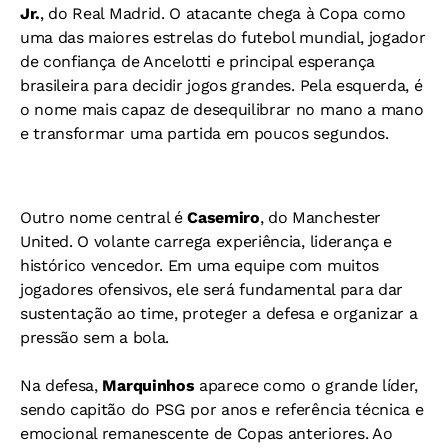
Jr.
, do Real Madrid. O atacante chega à Copa como
uma das maiores estrelas do futebol mundial, jogador
de confiança de Ancelotti e principal esperança
brasileira para decidir jogos grandes. Pela esquerda, é
o nome mais capaz de desequilibrar no mano a mano
e transformar uma partida em poucos segundos.
Outro nome central é
Casemiro
, do Manchester
United. O volante carrega experiência, liderança e
histórico vencedor. Em uma equipe com muitos
jogadores ofensivos, ele será fundamental para dar
sustentação ao time, proteger a defesa e organizar a
pressão sem a bola.
Na defesa,
Marquinhos
aparece como o grande líder,
sendo capitão do PSG por anos e referência técnica e
emocional remanescente de Copas anteriores. Ao