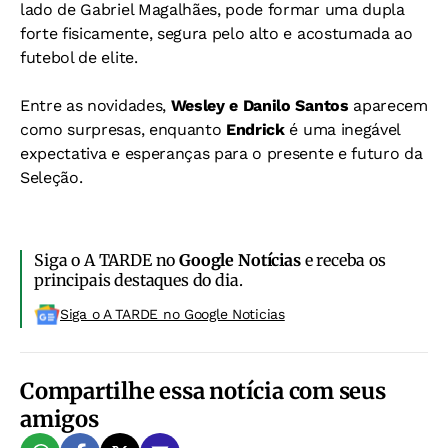
lado de Gabriel Magalhães, pode formar uma dupla
forte fisicamente, segura pelo alto e acostumada ao
futebol de elite.
Entre as novidades,
Wesley e Danilo Santos
aparecem
como surpresas, enquanto
Endrick
é uma inegável
expectativa e esperanças para o presente e futuro da
Seleção.
Siga o A TARDE no
Google Notícias
e receba os
principais destaques do dia.
Siga o A TARDE no Google Noticias
Compartilhe essa notícia com seus
amigos