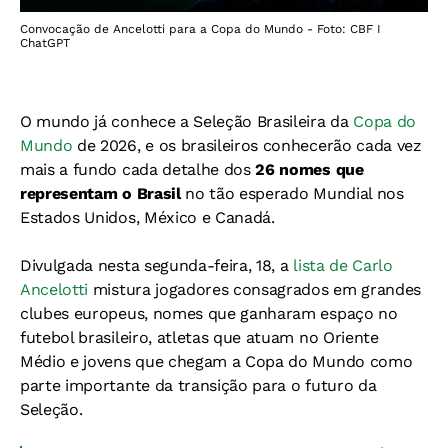
Convocação de Ancelotti para a Copa do Mundo - Foto: CBF I
ChatGPT
O mundo já conhece a Seleção Brasileira da
Copa do
Mundo
de 2026, e os brasileiros conhecerão cada vez
mais a fundo cada detalhe dos
26 nomes que
representam o Brasil
no tão esperado Mundial
nos
Estados Unidos, México e Canadá.
Divulgada nesta segunda-feira, 18, a
lista de Carlo
Ancelotti
mistura jogadores consagrados em grandes
clubes europeus, nomes que ganharam espaço no
futebol brasileiro, atletas que atuam no Oriente
Médio e jovens que chegam a Copa do Mundo como
parte importante da transição para o futuro da
Seleção.