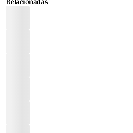
Relacionadas