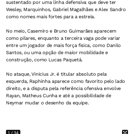
sustentado por uma linha defensiva que deve ter
Wesley, Marquinhos, Gabriel Magalhães e Alex Sandro
como nomes mais fortes para a estreia.
No meio, Casemiro e Bruno Guimarães aparecem
como pilares, enquanto a terceira vaga pode variar
entre um jogador de mais força física, como Danilo
Santos, ou uma opção de maior mobilidade e
construção, como Lucas Paquetá.
No ataque, Vinicius Jr. é titular absoluto pela
esquerda, Raphinha aparece como favorito pelo lado
direito, e a disputa pela referência ofensiva envolve
Rayan, Matheus Cunha e até a possibilidade de
Neymar mudar o desenho da equipe.
1
/ 34