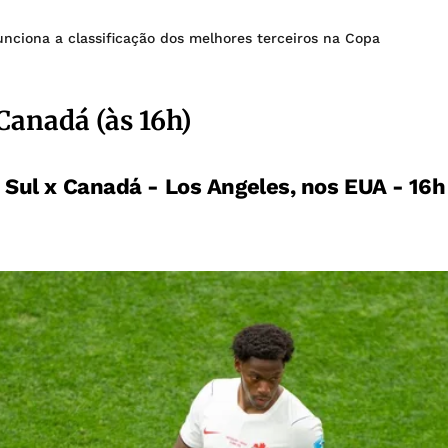
nciona a classificação dos melhores terceiros na Copa
 Canadá (às 16h)
o Sul x Canadá - Los Angeles, nos EUA - 16h