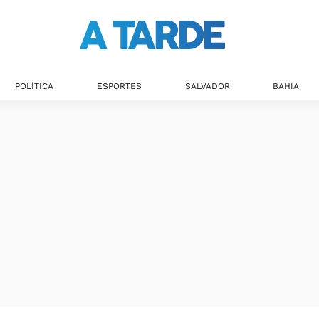
POLÍTICA
ESPORTES
SALVADOR
BAHIA