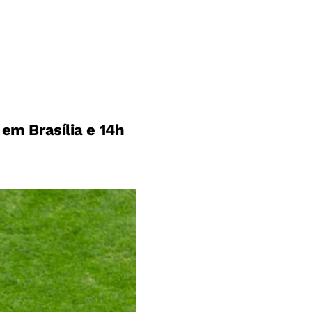
 em Brasília e 14h