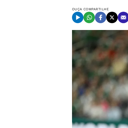
OUÇA
COMPARTILHE