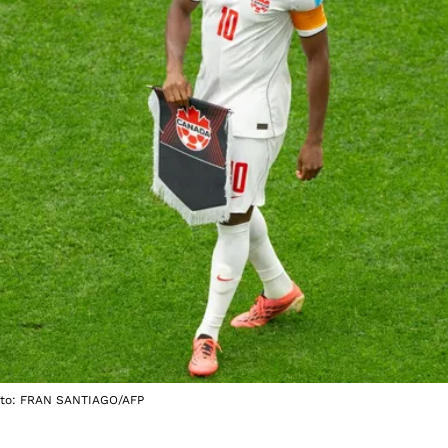
Foto: FRAN SANTIAGO/AFP