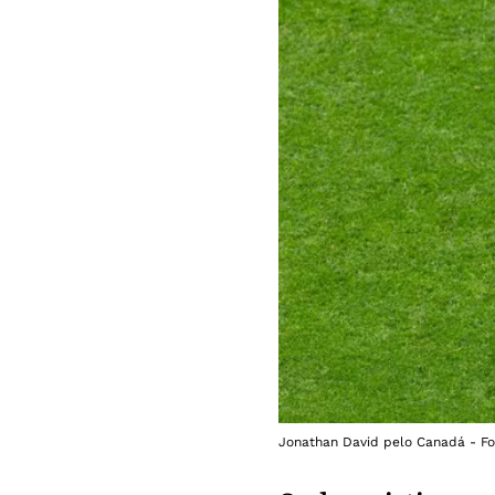
Jonathan David pelo Canadá - 