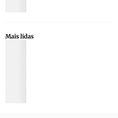
Mais lidas