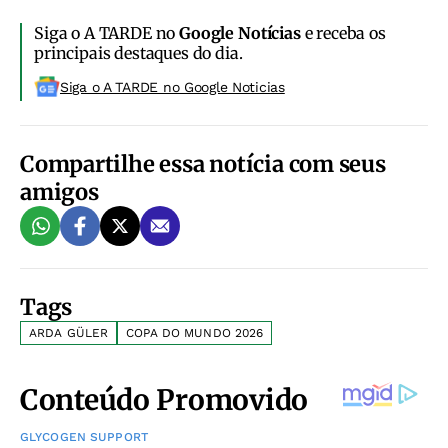
Siga o A TARDE no
Google Notícias
e receba os
principais destaques do dia.
Siga o A TARDE no Google Noticias
Compartilhe essa notícia com seus
amigos
Tags
ARDA GÜLER
COPA DO MUNDO 2026