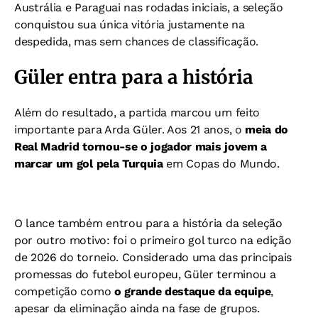
Austrália e Paraguai nas rodadas iniciais, a seleção
conquistou sua única vitória justamente na
despedida, mas sem chances de classificação.
Güler entra para a história
Além do resultado, a partida marcou um feito
importante para Arda Güler. Aos 21 anos, o
meia do
Real Madrid tornou-se o jogador mais jovem a
marcar um gol pela Turquia
em Copas do Mundo.
O lance também entrou para a história da seleção
por outro motivo: foi o primeiro gol turco na edição
de 2026 do torneio. Considerado uma das principais
promessas do futebol europeu, Güler terminou a
competição como
o grande destaque da equipe
,
apesar da eliminação ainda na fase de grupos.