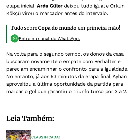
etapa inicial.
Arda Güler
deixou tudo igual e Orkun
Kökçü virou o marcador antes do intervalo.
Tudo sobre
Copa do mundo
em primeira mão!
Entre no canal do WhatsApp.
Na volta para o segundo tempo, os donos da casa
buscaram novamente o empate com Berhalter e
pareciam encaminhar o confronto para a igualdade.
No entanto, já aos 53 minutos da etapa final, Ayhan
aproveitou a última oportunidade da partida para
marcar o gol que garantiu o triunfo turco por 3 a 2.
Leia Também:
CLASSIFICADA!