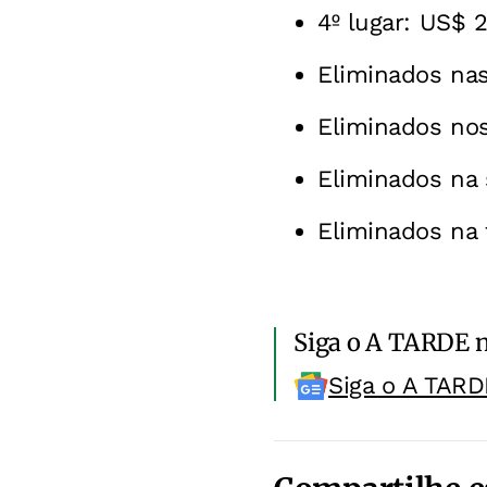
4º lugar: US$ 
Eliminados nas
Eliminados nos 
Eliminados na 
Eliminados na 
Siga o A TARDE 
Siga o A TARD