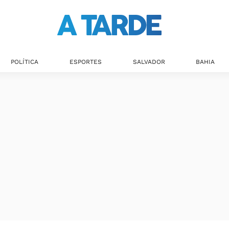
POLÍTICA
ESPORTES
SALVADOR
BAHIA