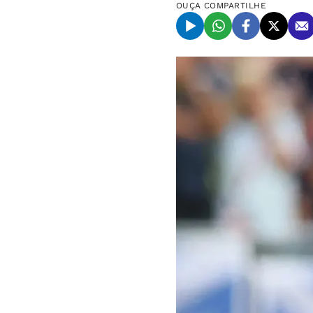
OUÇA
COMPARTILHE