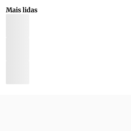
Mais lidas