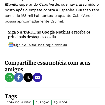
Mundo
, superando Cabo Verde, que havia assumido o
posto após o empate contra a Espanha. Curaçao tem
cerca de 158 mil habitantes, enquanto Cabo Verde
possui aproximadamente 525 mil.
Siga o A TARDE no
Google Notícias
e receba os
principais destaques do dia.
Siga o A TARDE no Google Noticias
Compartilhe essa notícia com seus
amigos
Tags
COPA DO MUNDO
CURAÇAO
EQUADOR