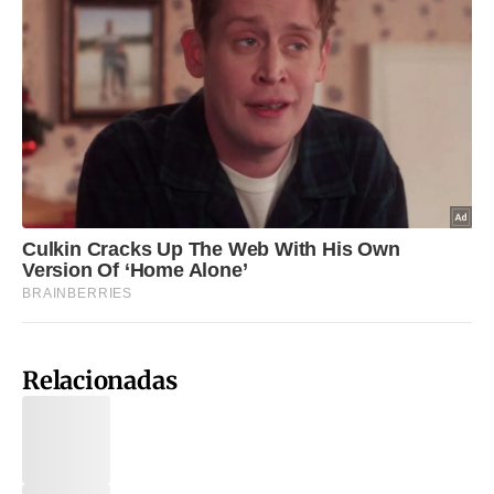
Relacionadas