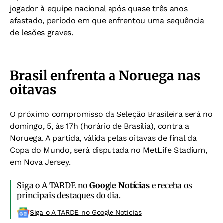
jogador à equipe nacional após quase três anos
afastado, período em que enfrentou uma sequência
de lesões graves.
Brasil enfrenta a Noruega nas
oitavas
O próximo compromisso da Seleção Brasileira será no
domingo, 5, às 17h (horário de Brasília), contra a
Noruega.
A partida, válida pelas oitavas de final da
Copa do Mundo, será disputada no MetLife Stadium,
em Nova Jersey.
Siga o A TARDE no
Google Notícias
e receba os
principais destaques do dia.
Siga o A TARDE no Google Noticias