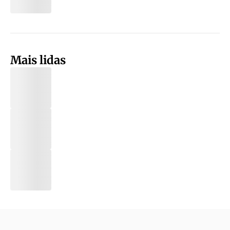
Mais lidas