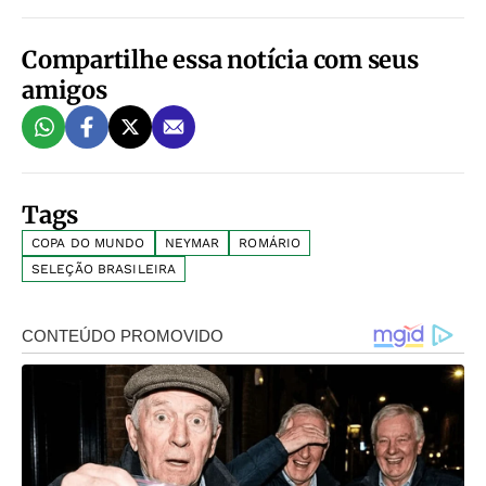
Compartilhe essa notícia com seus
amigos
Tags
COPA DO MUNDO
NEYMAR
ROMÁRIO
SELEÇÃO BRASILEIRA