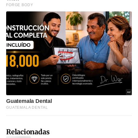
Relacionadas