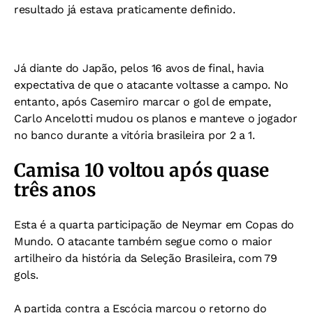
resultado já estava praticamente definido.
Já diante do Japão, pelos 16 avos de final, havia
expectativa de que o atacante voltasse a campo. No
entanto, após Casemiro marcar o gol de empate,
Carlo Ancelotti mudou os planos e manteve o jogador
no banco durante a vitória brasileira por 2 a 1.
Camisa 10 voltou após quase
três anos
Esta é a quarta participação de Neymar em Copas do
Mundo. O atacante também segue como o maior
artilheiro da história da Seleção Brasileira, com 79
gols.
A partida contra a Escócia marcou o retorno do