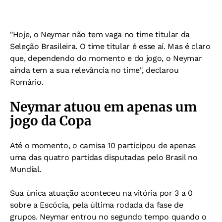
"Hoje, o Neymar não tem vaga no time titular da
Seleção Brasileira. O time titular é esse aí. Mas é claro
que, dependendo do momento e do jogo, o Neymar
ainda tem a sua relevância no time", declarou
Romário.
Neymar atuou em apenas um
jogo da Copa
Até o momento, o camisa 10 participou de apenas
uma das quatro partidas disputadas pelo Brasil no
Mundial.
Sua única atuação aconteceu na vitória por 3 a 0
sobre a Escócia, pela última rodada da fase de
grupos. Neymar entrou no segundo tempo quando o