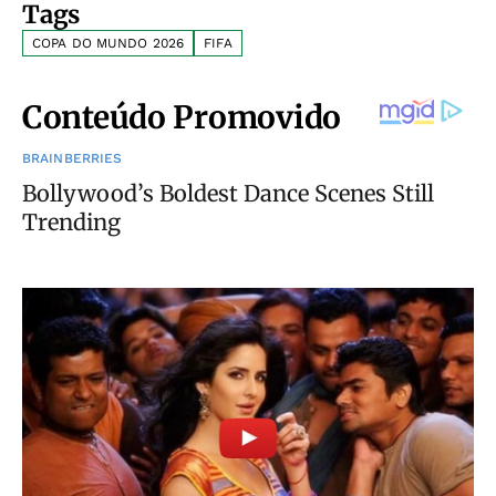
Tags
COPA DO MUNDO 2026
FIFA