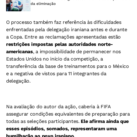
da eliminação
O processo também faz referência às dificuldades
enfrentadas pela delegação iraniana antes e durante
a Copa. Entre as reclamações apresentadas estão
restrições impostas pelas autoridades norte-
americanas
, a impossibilidade de permanecer nos
Estados Unidos no início da competição, a
transferência da base de treinamentos para o México
e a negativa de vistos para 11 integrantes da
delegação.
Na avaliação do autor da ação, caberia à FIFA
assegurar condições equivalentes de preparação para
todas as seleções participantes.
Ele afirma ainda que
esses episódios, somados, representaram uma
humilhação ao povo iraniano.