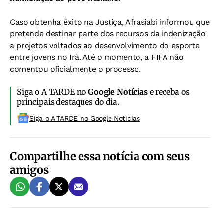
Caso obtenha êxito na Justiça, Afrasiabi informou que
pretende destinar parte dos recursos da indenização
a projetos voltados ao desenvolvimento do esporte
entre jovens no Irã.
Até o momento, a FIFA não
comentou oficialmente o processo.
Siga o A TARDE no
Google Notícias
e receba os
principais destaques do dia.
Siga o A TARDE no Google Noticias
Compartilhe essa notícia com seus
amigos