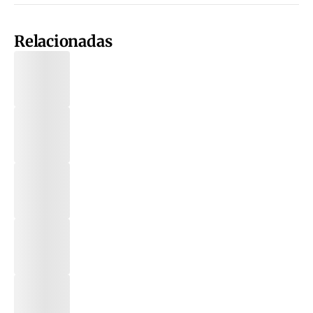
Relacionadas