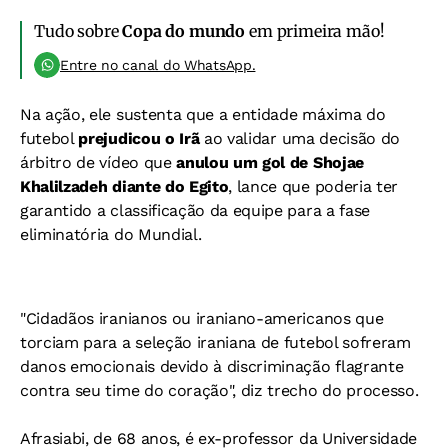
Tudo sobre
Copa do mundo
em primeira mão!
Entre no canal do WhatsApp.
Na ação, ele sustenta que a entidade máxima do
futebol
prejudicou o Irã
ao validar uma decisão do
árbitro de vídeo que
anulou um gol de Shojae
Khalilzadeh diante do Egito
, lance que poderia ter
garantido a classificação da equipe para a fase
eliminatória do Mundial.
"Cidadãos iranianos ou iraniano-americanos que
torciam para a seleção iraniana de futebol sofreram
danos emocionais devido à discriminação flagrante
contra seu time do coração", diz trecho do processo.
Afrasiabi, de 68 anos, é ex-professor da Universidade