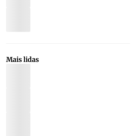
Mais lidas