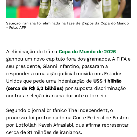
Seleção iraniana foi eliminada na fase de grupos da Copa do Mundo
- Foto: AFP
A eliminação do Irã na
Copa do Mundo de 2026
ganhou um novo capítulo fora dos gramados. A FIFA e
seu presidente, Gianni Infantino, passaram a
responder a uma ação judicial movida nos Estados
Unidos que pede uma indenização de
US$ 1 bilhão
(cerca de R$ 5,2 bilhões)
por suposta discriminação
contra a seleção iraniana durante o torneio.
Segundo o jornal britânico The Independent, o
processo foi protocolado na Corte Federal de Boston
por Lotfollah Kaveh Afrasiabi, que afirma representar
cerca de 91 milhões de iranianos.