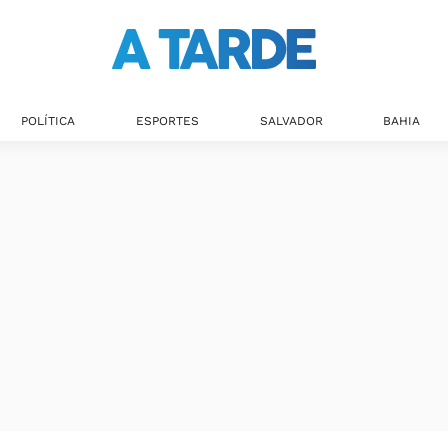
POLÍTICA
ESPORTES
SALVADOR
BAHIA