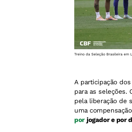
Treino da Seleção Brasileira em L
A participação do
para as seleções.
pela liberação de 
uma compensação
por
jogador e por 