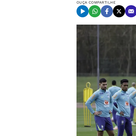
OUÇA
COMPARTILHE