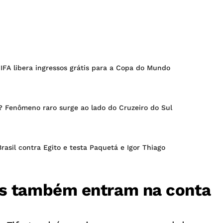
FIFA libera ingressos grátis para a Copa do Mundo
'? Fenômeno raro surge ao lado do Cruzeiro do Sul
rasil contra Egito e testa Paquetá e Igor Thiago
as também entram na conta