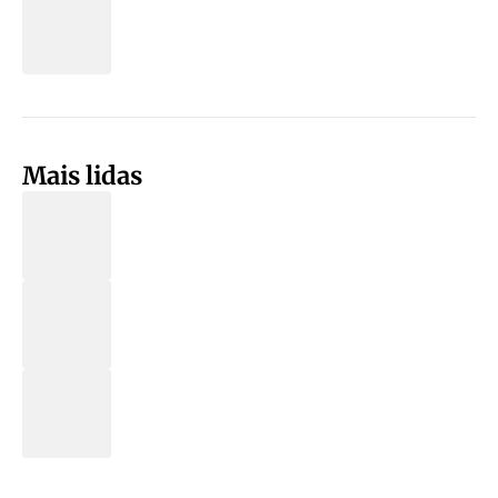
Mais lidas