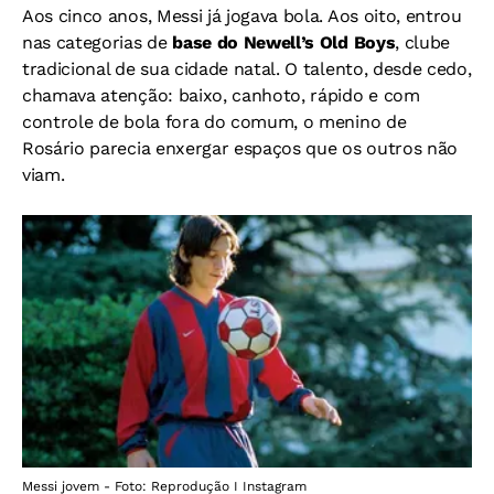
Aos cinco anos, Messi já jogava bola. Aos oito, entrou
nas categorias de
base do Newell’s Old Boys
, clube
tradicional de sua cidade natal. O talento, desde cedo,
chamava atenção: baixo, canhoto, rápido e com
controle de bola fora do comum, o menino de
Rosário parecia enxergar espaços que os outros não
viam.
Messi jovem - Foto: Reprodução I Instagram