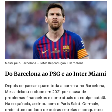
Messi pelo Barcelona - Foto: Reprodução I Barcelona
Do Barcelona ao PSG e ao Inter Miami
Depois de passar quase toda a carreira no Barcelona,
Messi deixou o clube em 2021 por causa de
problemas financeiros e contratuais da equipe catalã.
Na sequência, assinou com o Paris Saint-Germain,
onde atuou ao lado de outras estrelas e conquistou