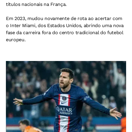
títulos nacionais na França.
Em 2023, mudou novamente de rota ao acertar com
o Inter Miami, dos Estados Unidos, abrindo uma nova
fase da carreira fora do centro tradicional do futebol
europeu.