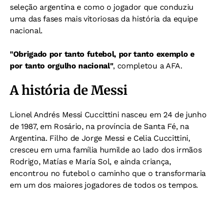
seleção argentina e como o jogador que conduziu
uma das fases mais vitoriosas da história da equipe
nacional.
"Obrigado por tanto futebol, por tanto exemplo e
por tanto orgulho nacional"
, completou a AFA.
A história de Messi
Lionel Andrés Messi Cuccittini nasceu em 24 de junho
de 1987, em Rosário, na província de Santa Fé, na
Argentina. Filho de Jorge Messi e Celia Cuccittini,
cresceu em uma família humilde ao lado dos irmãos
Rodrigo, Matías e María Sol, e ainda criança,
encontrou no futebol o caminho que o transformaria
em um dos maiores jogadores de todos os tempos.