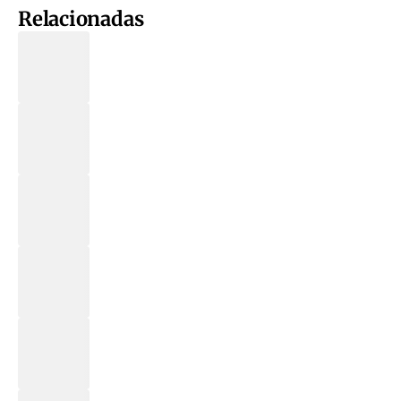
Relacionadas