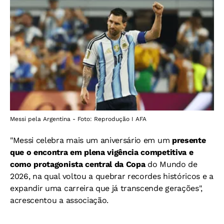
Messi pela Argentina - Foto: Reprodução I AFA
"Messi celebra mais um aniversário em um
presente
que o encontra em plena vigência competitiva e
como protagonista central da Copa
do Mundo de
2026, na qual voltou a quebrar recordes históricos e a
expandir uma carreira que já transcende gerações",
acrescentou a associação.