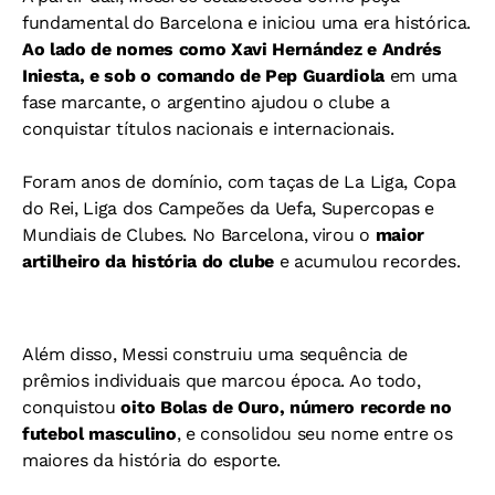
fundamental do Barcelona e iniciou uma era histórica.
Ao lado de nomes como Xavi Hernández e Andrés
Iniesta, e sob o comando de Pep Guardiola
em uma
fase marcante, o argentino ajudou o clube a
conquistar títulos nacionais e internacionais.
Foram anos de domínio, com taças de La Liga, Copa
do Rei, Liga dos Campeões da Uefa, Supercopas e
Mundiais de Clubes.
No Barcelona, virou o
maior
artilheiro da história do clube
e acumulou recordes.
Além disso, Messi construiu uma sequência de
prêmios individuais que marcou época. Ao todo,
conquistou
oito Bolas de Ouro, número recorde no
futebol masculino
, e consolidou seu nome entre os
maiores da história do esporte.