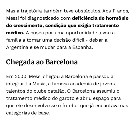
Mas a trajetória também teve obstáculos. Aos 11 anos,
Messi foi diagnosticado com
deficiência do hormônio
do crescimento, condição que exigia tratamento
médico.
A busca por uma oportunidade levou a
família a tomar uma decisão difícil - deixar a
Argentina e se mudar para a Espanha.
Chegada ao Barcelona
Em 2000, Messi chegou a Barcelona e passou a
integrar La Masia, a famosa academia de jovens
talentos do clube catalão. O Barcelona assumiu o
tratamento médico do garoto e abriu espaço para
que ele desenvolvesse o futebol que já encantava nas
categorias de base.