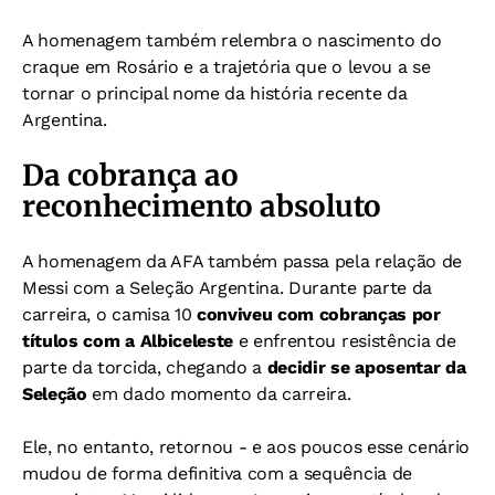
A homenagem também relembra o nascimento do
craque em Rosário e a trajetória que o levou a se
tornar o principal nome da história recente da
Argentina.
Da cobrança ao
reconhecimento absoluto
A homenagem da AFA também passa pela relação de
Messi com a Seleção Argentina. Durante parte da
carreira, o camisa 10
conviveu com cobranças por
títulos com a Albiceleste
e enfrentou resistência de
parte da torcida, chegando a
decidir se aposentar da
Seleção
em dado momento da carreira.
Ele, no entanto, retornou - e aos poucos esse cenário
mudou de forma definitiva com a sequência de