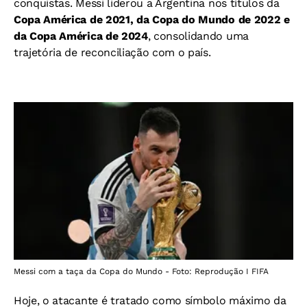
conquistas. Messi liderou a Argentina nos títulos da
Copa América de 2021, da Copa do Mundo de 2022 e
da Copa América de 2024
, consolidando uma
trajetória de reconciliação com o país.
Messi com a taça da Copa do Mundo - Foto: Reprodução I FIFA
Hoje, o atacante é tratado como símbolo máximo da