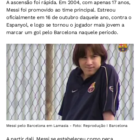
A ascensão foi rápida. Em 2004, com apenas 17 anos,
Messi foi promovido ao time principal. Estreou
oficialmente em 16 de outubro daquele ano, contra o
Espanyol, e logo se tornou o jogador mais jovem a
marcar um gol pelo Barcelona naquele período.
Messi pelo Barcelona em Lamasia - Foto: Reprodução I Barcelona
A partir dali, Messi se estabeleceu como peça