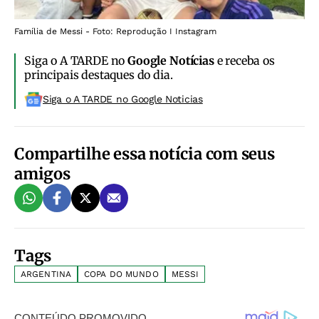
Família de Messi - Foto: Reprodução I Instagram
Siga o A TARDE no
Google Notícias
e receba os
principais destaques do dia.
Siga o A TARDE no Google Noticias
Compartilhe essa notícia com seus
amigos
Tags
ARGENTINA
COPA DO MUNDO
MESSI