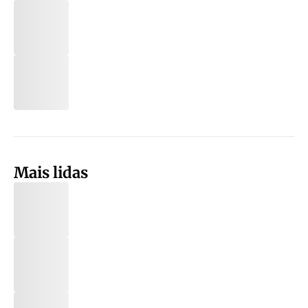
Mais lidas