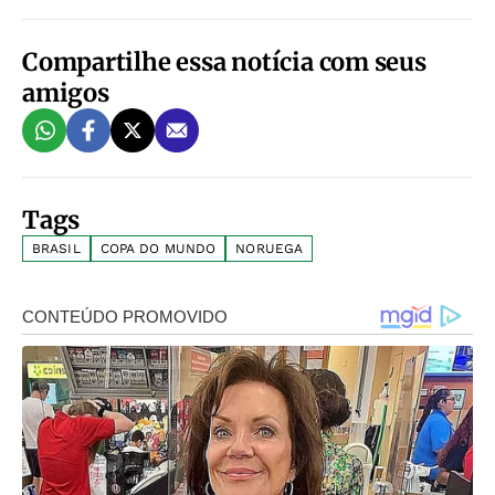
Compartilhe essa notícia com seus
amigos
Tags
BRASIL
COPA DO MUNDO
NORUEGA