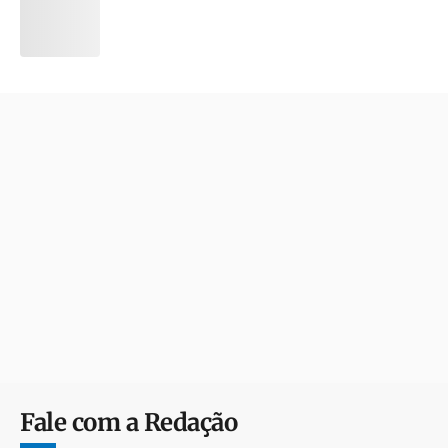
Fale com a Redação