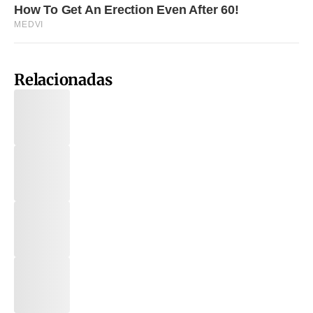
Relacionadas